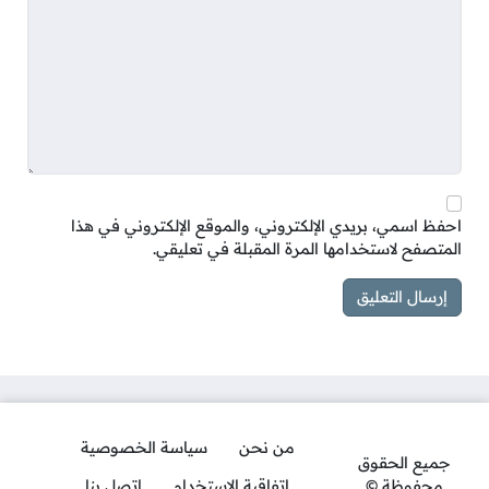
احفظ اسمي، بريدي الإلكتروني، والموقع الإلكتروني في هذا
المتصفح لاستخدامها المرة المقبلة في تعليقي.
من نحن
سياسة الخصوصية
جميع الحقوق
محفوظة ©
اتفاقية الاستخدام
اتصل بنا