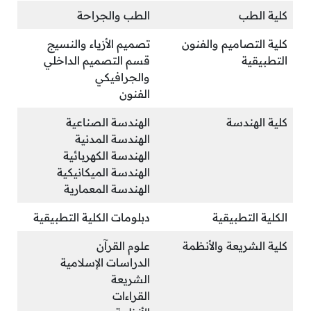
كلية الطب
الطب والجراحة
كلية التصاميم والفنون
تصميم الأزياء والنسيج
التطبيقية
قسم التصميم الداخلي
والجرافيكي
الفنون
كلية الهندسة
الهندسة الصناعية
الهندسة المدنية
الهندسة الكهربائية
الهندسة الميكانيكية
الهندسة المعمارية
الكلية التطبيقية
دبلومات الكلية التطبيقية
كلية الشريعة والأنظمة
علوم القرآن
الدراسات الإسلامية
الشريعة
القراءات