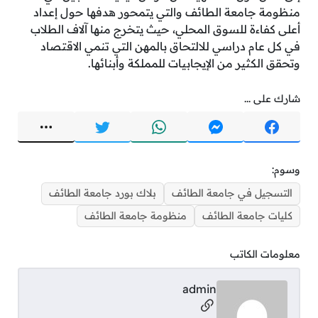
منظومة جامعة الطائف والتي يتمحور هدفها حول إعداد
أعلى كفاءة للسوق المحلي، حيث يتخرج منها آلاف الطلاب
في كل عام دراسي للالتحاق بالمهن التي تنمي الاقتصاد
وتحقق الكثير من الإيجابيات للمملكة وأبنائها.
شارك على ...
وسوم:
التسجيل في جامعة الطائف
بلاك بورد جامعة الطائف
كليات جامعة الطائف
منظومة جامعة الطائف
معلومات الكاتب
admin
مواقع التواصل