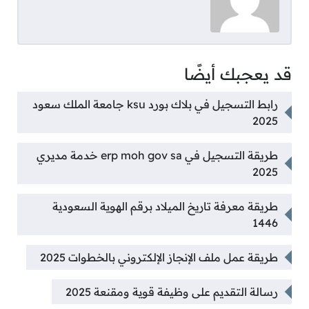
قد يعجبك أيضًا
رابط التسجيل في بلاك بورد ksu جامعة الملك سعود
2025
طريقة التسجيل في erp moh gov sa خدمة مديري
2025
طريقة معرفة تاريخ الميلاد برقم الهوية السعودية
1446
طريقة عمل ملف الإنجاز الإلكتروني بالخطوات 2025
رسالة التقديم على وظيفة قوية ومقنعة 2025