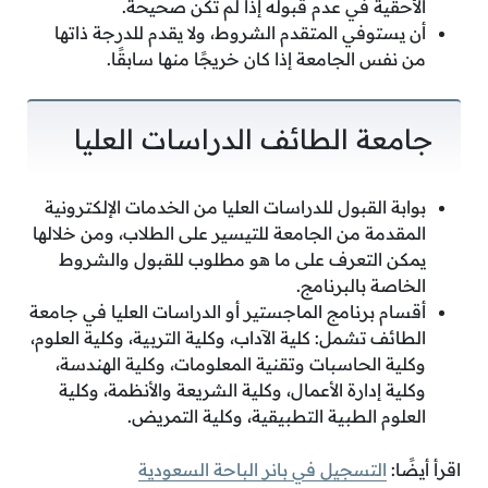
الأحقية في عدم قبوله إذا لم تكن صحيحة.
أن يستوفي المتقدم الشروط، ولا يقدم للدرجة ذاتها
من نفس الجامعة إذا كان خريجًا منها سابقًا.
جامعة الطائف الدراسات العليا
بوابة القبول للدراسات العليا من الخدمات الإلكترونية
المقدمة من الجامعة للتيسير على الطلاب، ومن خلالها
يمكن التعرف على ما هو مطلوب للقبول والشروط
الخاصة بالبرنامج.
أقسام برنامج الماجستير أو الدراسات العليا في جامعة
الطائف تشمل: كلية الآداب، وكلية التربية، وكلية العلوم،
وكلية الحاسبات وتقنية المعلومات، وكلية الهندسة،
وكلية إدارة الأعمال، وكلية الشريعة والأنظمة، وكلية
العلوم الطبية التطبيقية، وكلية التمريض.
اقرأ أيضًا:
التسجيل في بانر الباحة السعودية