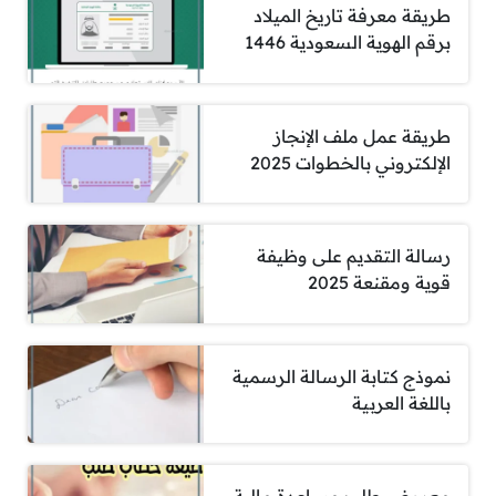
طريقة معرفة تاريخ الميلاد
برقم الهوية السعودية 1446
طريقة عمل ملف الإنجاز
الإلكتروني بالخطوات 2025
رسالة التقديم على وظيفة
قوية ومقنعة 2025
نموذج كتابة الرسالة الرسمية
باللغة العربية