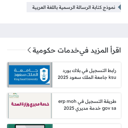
نموذج كتابة الرسالة الرسمية باللغة العربية
اقرأ المزيد في
خدمات حكومية
رابط التسجيل في بلاك بورد
ksu جامعة الملك سعود 2025
طريقة التسجيل في erp moh
gov sa خدمة مديري 2025