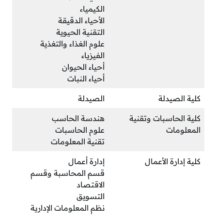
الكيمياء
الأحياء الدقيقة
التقنية الحيوية
علوم الغذاء والتغذية
الفيزياء
أحياء الحيوان
أحياء النبات
كلية الصيدلة
الصيدلة
كلية الحاسبات وتقنية
هندسة الحاسب
المعلومات
علوم الحاسبات
تقنية المعلومات
كلية إدارة الأعمال
إدارة أعمال
قسم المحاسبة وقسم
الاقتصاد
التسويق
نظم المعلومات الإدارية