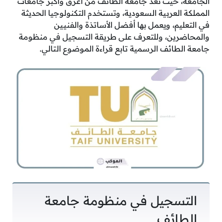
الجامعة، حيث تعد جامعة الطائف من أعرق وأكبر جامعات
المملكة العربية السعودية، وتستخدم التكنولوجيا الحديثة
في التعليم، ويعمل بها أفضل الأساتذة والفنيين
والمحاضرين، وللتعرف على طريقة التسجيل في منظومة
جامعة الطائف الرسمية تابع قراءة الموضوع التالي.
التسجيل في منظومة جامعة
الطائف