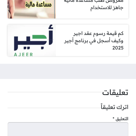
معروض طلب مساعدة مالية
جاهز للاستخدام
كم قيمة رسوم عقد اجير
وكيف أسجل في برنامج أجير
2025
تعليقات
اترك تعليقاً
التعليق
*