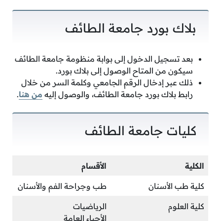
بلاك بورد جامعة الطائف
بعد تسجيل الدخول إلى بوابة منظومة جامعة الطائف
سيكون من المتاح الوصول إلى بلاك بورد.
ذلك عبر إدخال الرقم الجامعي وكلمة السر من خلال
رابط بلاك بورد جامعة الطائف، والوصول إليه
من هنا
.
كليات جامعة الطائف
الكلية
الأقسام
كلية طب الأسنان
طب وجراحة الفم والأسنان
كلية العلوم
الرياضيات
الأحياء العامة