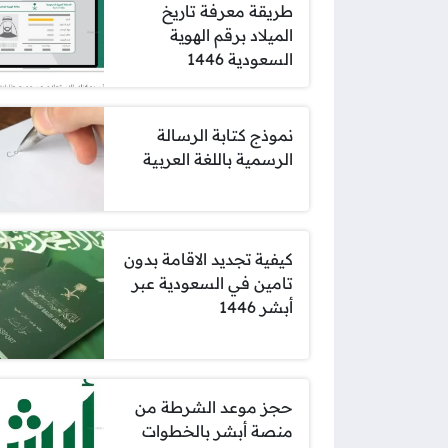
طريقة معرفة تاريخ
الميلاد برقم الهوية
السعودية 1446
نموذج كتابة الرسالة
الرسمية باللغة العربية
كيفية تجديد الاقامة بدون
تامين في السعودية عبر
أبشر 1446
حجز موعد الشرطة من
منصة أبشر بالخطوات