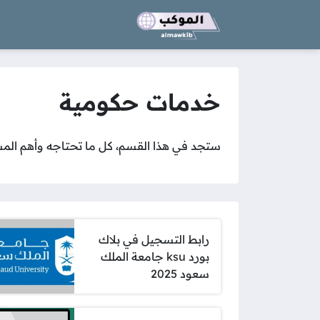
خدمات حكومية
ستجد في هذا القسم، كل ما تحتاجه وأهم ال
رابط التسجيل في بلاك
بورد ksu جامعة الملك
سعود 2025