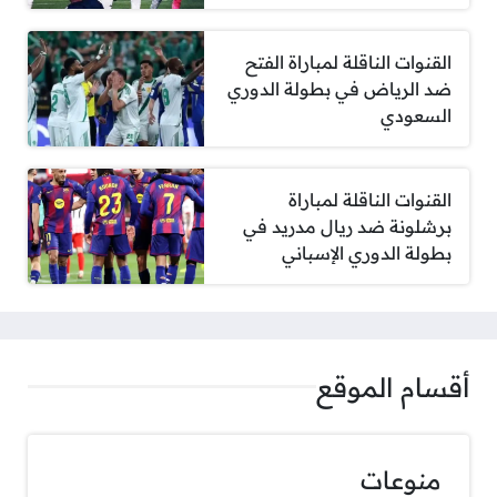
القنوات الناقلة لمباراة الفتح
ضد الرياض في بطولة الدوري
السعودي
القنوات الناقلة لمباراة
برشلونة ضد ريال مدريد في
بطولة الدوري الإسباني
أقسام الموقع
منوعات