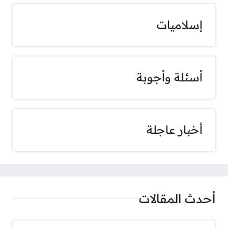
إسلاميات
أسئلة وأجوبة
أخبار عاجلة
أحدث المقالات