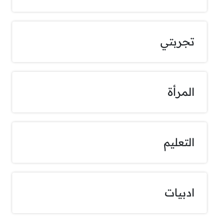
تجربتي
المرأة
التعليم
ادبيات