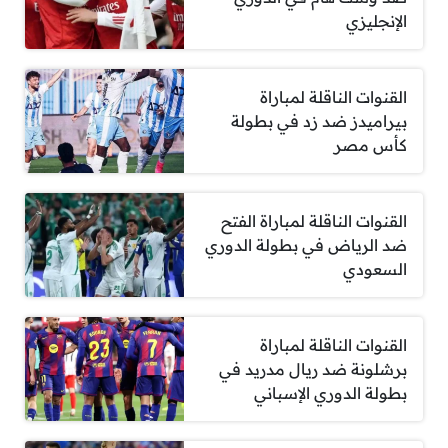
الإنجليزي
القنوات الناقلة لمباراة
بيراميدز ضد زد في بطولة
كأس مصر
القنوات الناقلة لمباراة الفتح
ضد الرياض في بطولة الدوري
السعودي
القنوات الناقلة لمباراة
برشلونة ضد ريال مدريد في
بطولة الدوري الإسباني