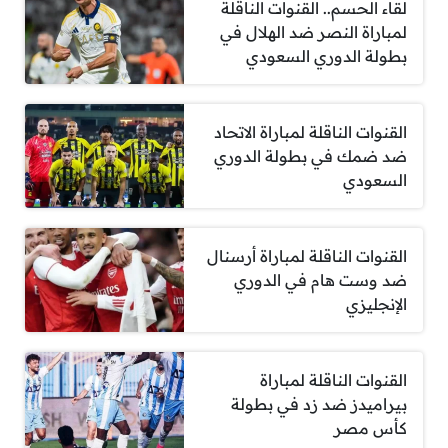
لقاء الحسم.. القنوات الناقلة
لمباراة النصر ضد الهلال في
بطولة الدوري السعودي
القنوات الناقلة لمباراة الاتحاد
ضد ضمك في بطولة الدوري
السعودي
القنوات الناقلة لمباراة أرسنال
ضد وست هام في الدوري
الإنجليزي
القنوات الناقلة لمباراة
بيراميدز ضد زد في بطولة
كأس مصر