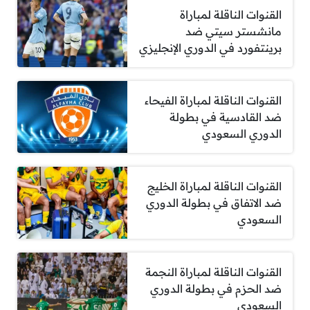
القنوات الناقلة لمباراة
مانشستر سيتي ضد
برينتفورد في الدوري الإنجليزي
القنوات الناقلة لمباراة الفيحاء
ضد القادسية في بطولة
الدوري السعودي
القنوات الناقلة لمباراة الخليج
ضد الاتفاق في بطولة الدوري
السعودي
القنوات الناقلة لمباراة النجمة
ضد الحزم في بطولة الدوري
السعودي