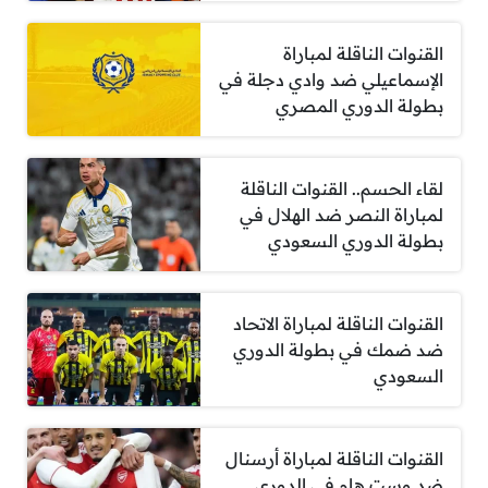
القنوات الناقلة لمباراة
الإسماعيلي ضد وادي دجلة في
بطولة الدوري المصري
لقاء الحسم.. القنوات الناقلة
لمباراة النصر ضد الهلال في
بطولة الدوري السعودي
القنوات الناقلة لمباراة الاتحاد
ضد ضمك في بطولة الدوري
السعودي
القنوات الناقلة لمباراة أرسنال
ضد وست هام في الدوري