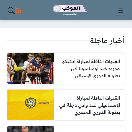
مواقع الت
أخبار عاجلة
القنوات الناقلة لمباراة أتلتيكو
مدريد ضد أوساسونا في
بطولة الدوري الإسباني
القنوات الناقلة لمباراة
الإسماعيلي ضد وادي دجلة في
بطولة الدوري المصري