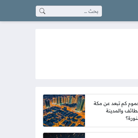
البحث عن:
موم كم تبعد عن مكة
طائف والمدينة
نورة؟