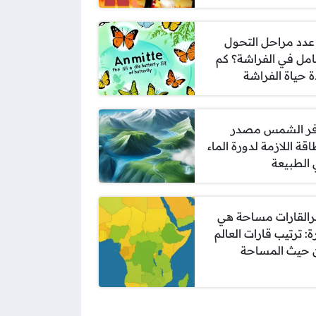
عدد مراحل التحول
امل في الفراشة؟ كم
 حياة الفراشة
فر الشمس مصدر
اقة اللازمة لدورة الماء
الطبيعة
رالقارات مساحة هي
ة: ترتيب قارات العالم
 حيث المساحة