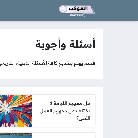
أسئلة وأجوبة
قسم يهتم بتقديم كافة الأسئلة الدينية، التاريخ
هل مفهوم اللوحة لا
يختلف عن مفهوم العمل
الفني؟