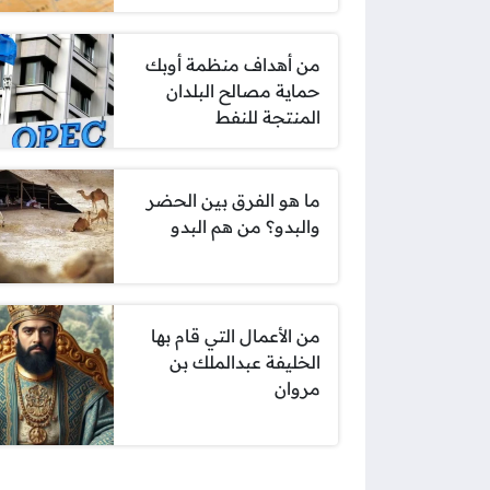
من أهداف منظمة أوبك
حماية مصالح البلدان
المنتجة للنفط
ما هو الفرق بين الحضر
والبدو؟ من هم البدو
من الأعمال التي قام بها
الخليفة عبدالملك بن
مروان