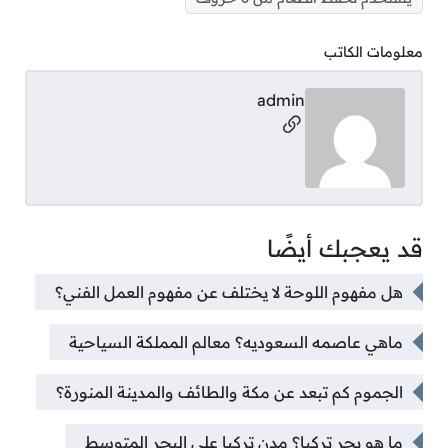
معلومات الكاتب
admin
مواقع التواصل
قد يعجبك أيضًا
هل مفهوم اللوحة لا يختلف عن مفهوم العمل الفني؟
ماهي عاصمه السعوديه؟ معالم المملكة السياحية
الجموم كم تبعد عن مكة والطائف والمدينة المنورة؟
ما هو بحر تركيا؟ مدن تركيا على البحر المتوسط