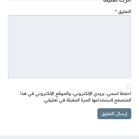
التعليق
*
احفظ اسمي، بريدي الإلكتروني، والموقع الإلكتروني في هذا
المتصفح لاستخدامها المرة المقبلة في تعليقي.