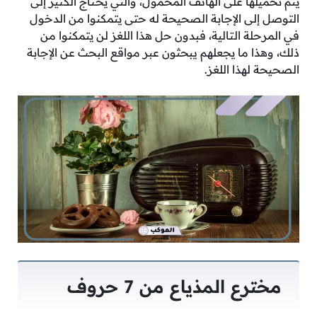
يتم تحميلها على الهاتف المحمول، والتي يحتاج الكثير إلى
التوصل إلى الإجابة الصحيحة له حتى يتمكنوا من الدخول
في المرحلة التالية، فبدون حل هذا اللغز لن يتمكنوا من
ذلك، وهذا ما يجعلهم يبحثون عبر مواقع البحث عن الإجابة
الصحيحة لهذا اللغز.
مخترع المذياع من 7 حروف