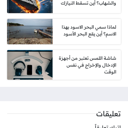
والشهاب؟ أين تسقط النيازك
لماذا سمي البحر الاسود بهذا
الاسم؟ أين يقع البحر الأسود
شاشة اللمس تعتبر من أجهزة
الإدخال والإخراج في نفس
الوقت
تعليقات
اترك تعليقاً