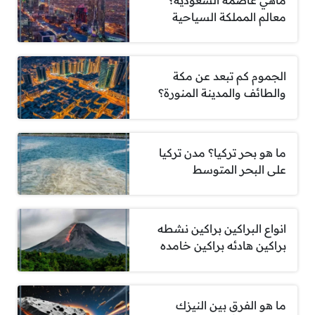
معالم المملكة السياحية
الجموم كم تبعد عن مكة
والطائف والمدينة المنورة؟
ما هو بحر تركيا؟ مدن تركيا
على البحر المتوسط
انواع البراكين براكين نشطه
براكين هادئه براكين خامده
ما هو الفرق بين النيزك