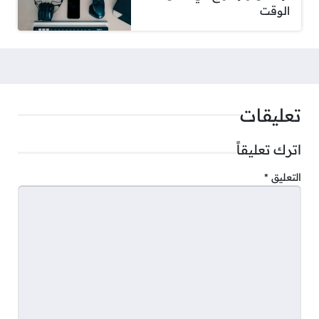
الوقت
تعليقات
اترك تعليقاً
التعليق
*