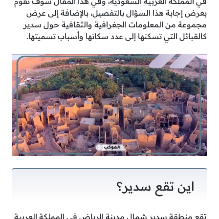
في المملكة العربية السعودية، وفي هذا المقال سوف نقوم
بعرض إجابة هذا السؤال بالتفصيل، بالإضافة إلى عرض
مجموعة من المعلومات الجغرافية والثقافية حول سدير
كالقبائل التي تسكنها إلى عدد سكانها وأسباب تسميتها.
اين تقع سدير؟
تقع منطقة سدير شمال مدينة الرياض في المملكة العربية