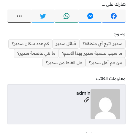
شارك على ...
وسوم:
سدير تتبع أي منطقة؟
قبائل سدير
كم عدد سكان سدير؟
ما سبب تسمية سدير بهذا الاسم؟
ما هي عاصمة سدير؟
من هم أهل سدير؟
هل الغاط من سدير؟
معلومات الكاتب
admin
مواقع التواصل