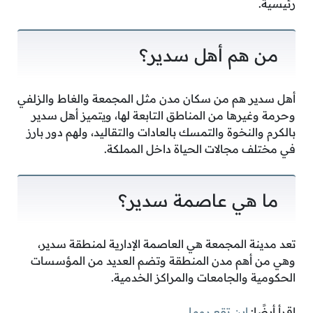
رئيسية.
من هم أهل سدير؟
أهل سدير هم من سكان مدن مثل المجمعة والغاط والزلفي
وحرمة وغيرها من المناطق التابعة لها، ويتميز أهل سدير
بالكرم والنخوة والتمسك بالعادات والتقاليد، ولهم دور بارز
في مختلف مجالات الحياة داخل المملكة.
ما هي عاصمة سدير؟
تعد مدينة المجمعة هي العاصمة الإدارية لمنطقة سدير،
وهي من أهم مدن المنطقة وتضم العديد من المؤسسات
الحكومية والجامعات والمراكز الخدمية.
اقرأ أيضًا:
اين تقع روما