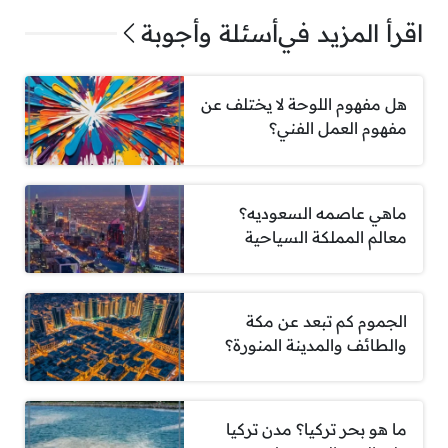
اقرأ المزيد في
أسئلة وأجوبة
هل مفهوم اللوحة لا يختلف عن
مفهوم العمل الفني؟
ماهي عاصمه السعوديه؟
معالم المملكة السياحية
الجموم كم تبعد عن مكة
والطائف والمدينة المنورة؟
ما هو بحر تركيا؟ مدن تركيا