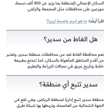
السكان الإجمالي للمنطقة بما يزيد عن 300 ألف نسمة،
موزعين على محافظات مثل المجمعة والزلفي.
اقرأ أيضًا:
ما هو اسم عاصمة ليبيا؟
هل الغاط من سدير؟
نعم محافظة الغاط تعد من محافظات منطقة سدير، وتعتبر
من أقدم المناطق المأهولة بالسكان، كما تتمتع بطبيعة
خلابة وتاريخ عريق في مجالات الزراعة والتعليم.
سدير تتبع أي منطقة؟
منطقة سدير تتبع إداريًا لمنطقة الرياض، وهي تقع في
الجهة الشمالية من العاصمة، وتربطها بها شبكة طرق