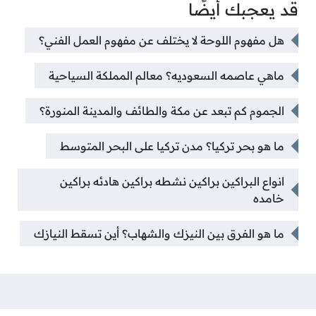
قد يعجبك أيضًا
هل مفهوم اللوحة لا يختلف عن مفهوم العمل الفني؟
ماهي عاصمه السعوديه؟ معالم المملكة السياحية
الجموم كم تبعد عن مكة والطائف والمدينة المنورة؟
ما هو بحر تركيا؟ مدن تركيا على البحر المتوسط
انواع البراكين براكين نشطه براكين هادئه براكين
خامده
ما هو الفرق بين النيزك والشهاب؟ أين تسقط النيازك