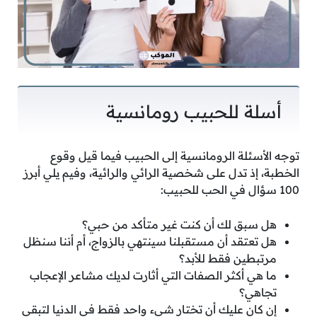
أسلة للحبيب رومانسية
توجه الأسئلة الرومانسية إلى الحبيب فيما قيل وقوع
الخطبة، إذ تدل على شخصية الرائي والرائية، وفيم يلي أبرز
100 سؤال في الحب للحبيب:
هل سبق لك أن كنت غير متأكد من حبي؟
هل تعتقد أن مستقبلنا سينتهي بالزواج، أم أننا سنظل
مرتبطين فقط للأبد؟
ما هي أكثر الصفات التي أثارت لديك مشاعر الإعجاب
تجاهي؟
إن كان عليك أن تختار شيء واحد فقط في الدنيا لتبقى