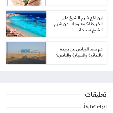
اين تقع شرم الشيخ على
الخريطة؟ معلومات عن شرم
الشيخ سياحة
كم تبعد الرياض عن بريده
بالطائرة والسيارة والباص؟
تعليقات
اترك تعليقاً