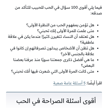
فيما يلي أقوى 100 سؤال في الحب للحبيب للتأكد من
صدقه:
هل تؤمن بمفهوم الحب من النظرة الأولى؟
متى علمت للمرة الأولى إنك تحبني؟
هل تعتقد أن النساء تتغيرن كثيرًا عندما يكن في علاقة
عاطفية؟
هل تظن أن الأشخاص يبدلون تصرفاتهم إن كانوا في
علاقة بالجنس الآخر؟
ما هي أفضل ذكرى جمعتنا سويًا منذ عرفنا بعضنا
البعض؟
متى كانت المرة الأولى التي شعرت فيها أنك تحبني؟
اقرأ أيضًا:
5 أسئلة عامة صعبة
أقوى أسئلة الصراحة في الحب