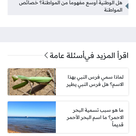
هل الوطنية أوسع مفهوماً من المواطنة؟ خصائص
المواطنة
اقرأ المزيد في
أسئلة عامة
لماذا سمي فرس النبي بهذا
الاسم؟ هل فرس النبي يطير
ما هو سبب تسمية البحر
الاحمر؟ ما اسم البحر الأحمر
قديماً