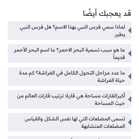
قد يعجبك أيضًا
لماذا سمي فرس النبي بهذا الاسم؟ هل فرس النبي
يطير
ما هو سبب تسمية البحر الاحمر؟ ما اسم البحر الأحمر
قديماً
ما عدد مراحل التحول الكامل في الفراشة؟ كم مدة
حياة الفراشة
أكبرالقارات مساحة هي قارة: ترتيب قارات العالم من
حيث المساحة
تسمى المضلعات التي لها نفس الشكل والقياس
المضلعات المتشابهة