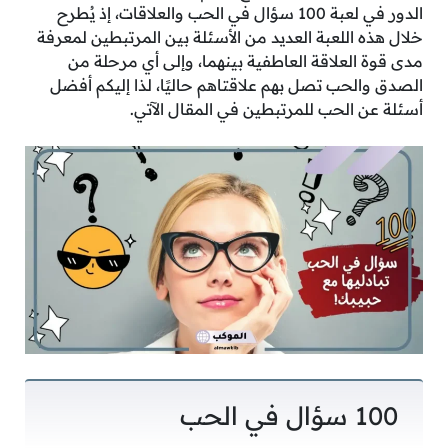
الدور في لعبة 100 سؤال في الحب والعلاقات، إذ يُطرح
خلال هذه اللعبة العديد من الأسئلة بين المرتبطين لمعرفة
مدى قوة العلاقة العاطفية بينهما، وإلى أي مرحلة من
الصدق والحب تصل بهم علاقتاهم حاليًا، لذا إليكم أفضل
أسئلة عن الحب للمرتبطين في المقال الآتي.
100 سؤال في الحب