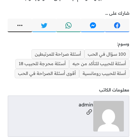
شارك على ...
وسوم:
100 سؤال في الحب
أسئلة صراحة للمرتبطين
أسئلة للحبيب للتأكد من حبه
أسئلة محرجة للحبيب 18
أسلة للحبيب رومانسية
أقوى أسئلة الصراحة في الحب
معلومات الكاتب
admin
مواقع التواصل