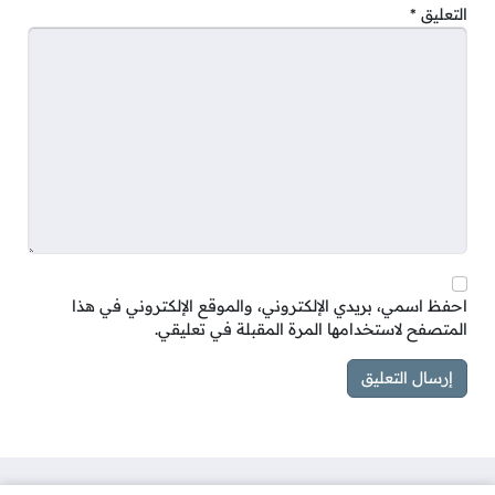
التعليق
*
احفظ اسمي، بريدي الإلكتروني، والموقع الإلكتروني في هذا
المتصفح لاستخدامها المرة المقبلة في تعليقي.