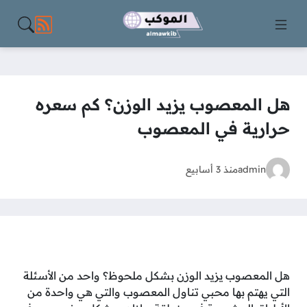
مواقع الت
هل المعصوب يزيد الوزن؟ كم سعره
حرارية في المعصوب
admin
منذ 3 أسابيع
هل المعصوب يزيد الوزن بشكل ملحوظ؟ واحد من الأسئلة
التي يهتم بها محبي تناول المعصوب والتي هي واحدة من