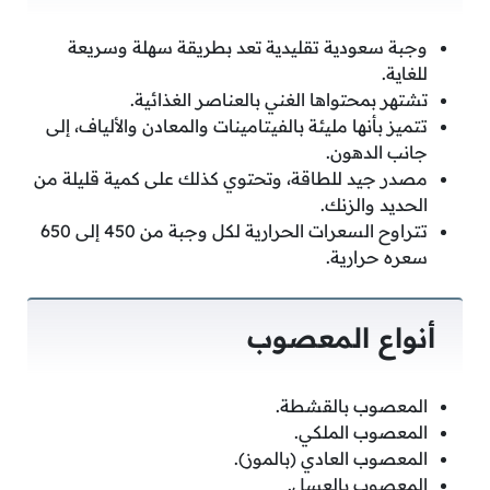
وجبة سعودية تقليدية تعد بطريقة سهلة وسريعة
للغاية.
تشتهر بمحتواها الغني بالعناصر الغذائية.
تتميز بأنها مليئة بالفيتامينات والمعادن والألياف، إلى
جانب الدهون.
مصدر جيد للطاقة، وتحتوي كذلك على كمية قليلة من
الحديد والزنك.
تتراوح السعرات الحرارية لكل وجبة من 450 إلى 650
سعره حرارية.
أنواع المعصوب
المعصوب بالقشطة.
المعصوب الملكي.
المعصوب العادي (بالموز).
المعصوب بالعسل.