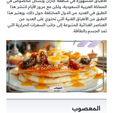
الأطباق المشهورة في منطقة جازان وبشكل مخصوص في
المملكة العربية السعودية، ولكن مع مرور الأيام انتشر هذا
الطبق في العديد من الدول المختلفة حول ذلك، ويعتبر هذا
الطبق من الأطباق الغنية التي تحتوي على العديد من
العناصر الغذائية المتنوعة إلى جانب السعرات الحرارية التي
تمد الجسم بالطاقة.
المعصوب