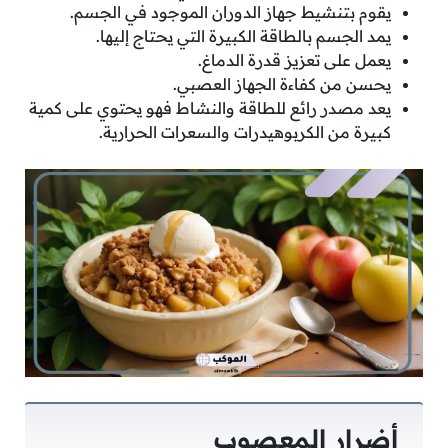
يقوم بتنشيط جهاز الدوران الموجود في الجسم.
يمد الجسم بالطاقة الكبيرة التي يحتاج إليها.
يعمل على تعزيز قدرة الدماغ.
يحسن من كفاءة الجهاز العصبي.
يعد مصدر رائع للطاقة والنشاط فهو يحتوي على كمية
كبيرة من الكربوهيدرات والسعرات الحرارية.
أضرار المعصوب