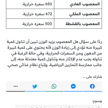
المعصوب العادي
650 سعره حرارية.
المعصوب الملكي
672 سعره حرارية.
المعصوب بالقشطة
500 سعره حرارية.
ردًا على سؤال هل المعصوب يزيد الوزن تبين أن تناول كمية
كبيرة منه تؤدي إلى زيادة الوزن لأنه يحتوي على كمية كبيرة
من الدهون ومن السعرات الحرارية، وفي حالة الرغبة في
تناوله يجب عدم الإكثار منه وتناول كمية معتدلة منه، إلى
جانب ممارسة التمارين الرياضية، وإتباع نظام غذائي صحي.
شارك على ...
وسوم: