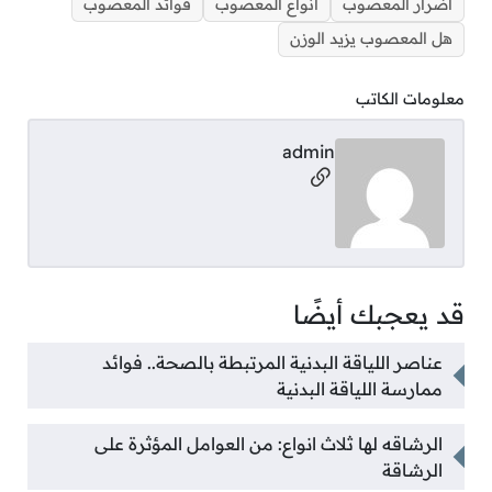
أضرار المعصوب
أنواع المعصوب
فوائد المعصوب
هل المعصوب يزيد الوزن
معلومات الكاتب
admin
مواقع التواصل
قد يعجبك أيضًا
عناصر اللياقة البدنية المرتبطة بالصحة.. فوائد
ممارسة اللياقة البدنية
الرشاقه لها ثلاث انواع: من العوامل المؤثرة على
الرشاقة