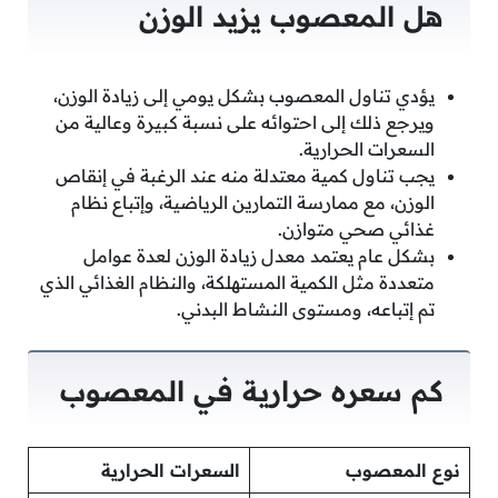
هل المعصوب يزيد الوزن
يؤدي تناول المعصوب بشكل يومي إلى زيادة الوزن،
ويرجع ذلك إلى احتوائه على نسبة كبيرة وعالية من
السعرات الحرارية.
يجب تناول كمية معتدلة منه عند الرغبة في إنقاص
الوزن، مع ممارسة التمارين الرياضية، وإتباع نظام
غذائي صحي متوازن.
بشكل عام يعتمد معدل زيادة الوزن لعدة عوامل
متعددة مثل الكمية المستهلكة، والنظام الغذائي الذي
تم إتباعه، ومستوى النشاط البدني.
كم سعره حرارية في المعصوب
نوع المعصوب
السعرات الحرارية