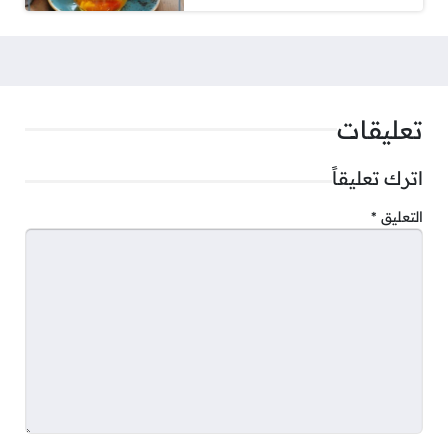
تعليقات
اترك تعليقاً
التعليق
*