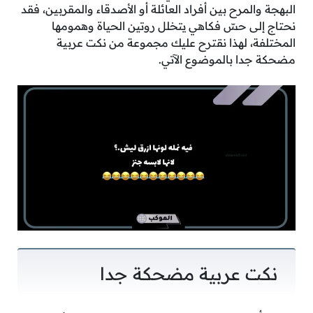
البهجة والمرح بين أفراد العائلة أو الأصدقاء والمقربين، فقد
نحتاج إلى حسّ فكاهي يتخلل روتين الحياة وهمومها
المختلفة، لهذا نقترح عليك مجموعة من نكت عربية
مضحكة جدا بالموضوع الآتي.
نكت عربية مضحكة جدا