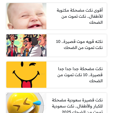
أقوى نكت مضحكة مكتوبة
للأطفال.. نكت تموت من
الضحك
نكته قويه موت قصيرة.. 10
نكت تموت من الضحك
نكت مضحكة جدا جدا جدا
قصيرة.. 10 نكت تموت من
الضحك
نكت قصيرة سعودية مضحكة
للكبار والأطفال.. نكت سعودية
تموت من الضحك 2025