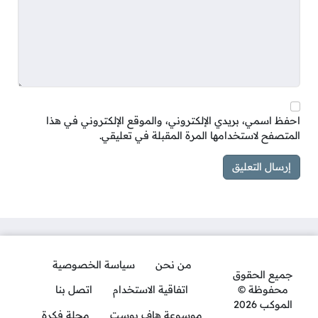
احفظ اسمي، بريدي الإلكتروني، والموقع الإلكتروني في هذا
المتصفح لاستخدامها المرة المقبلة في تعليقي.
من نحن
سياسة الخصوصية
جميع الحقوق
محفوظة ©
اتفاقية الاستخدام
اتصل بنا
الموكب 2026
موسوعة هاف بوست
مجلة فكرة