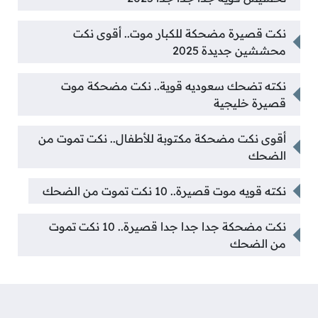
نكت قصيرة مضحكة للكبار موت.. أقوى نكت
محششين جديدة 2025
نكته تضحك سعوديه قوية.. نكت مضحكة موت
قصيرة خليجية
أقوى نكت مضحكة مكتوبة للأطفال.. نكت تموت من
الضحك
نكته قويه موت قصيرة.. 10 نكت تموت من الضحك
نكت مضحكة جدا جدا جدا قصيرة.. 10 نكت تموت
من الضحك