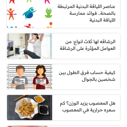
عناصر اللياقة البدنية المرتبطة
بالصحة.. فوائد ممارسة
اللياقة البدنية
الرشاقه لها ثلاث انواع: من
العوامل المؤثرة على الرشاقة
كيفية حساب فرق الطول بين
شخصين بالجوال
هل المعصوب يزيد الوزن؟ كم
سعره حرارية في المعصوب