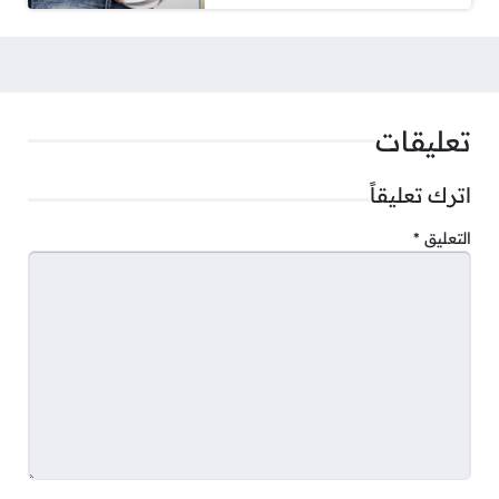
تعليقات
اترك تعليقاً
التعليق
*