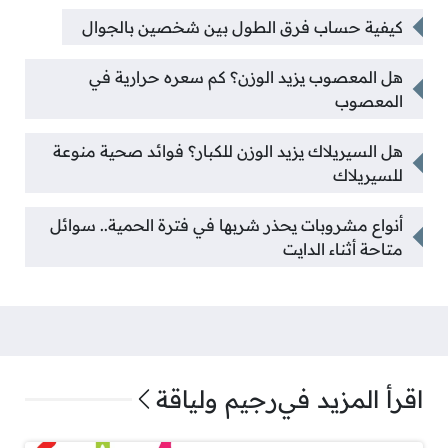
كيفية حساب فرق الطول بين شخصين بالجوال
هل المعصوب يزيد الوزن؟ كم سعره حرارية في
المعصوب
هل السيريلاك يزيد الوزن للكبار؟ فوائد صحية منوعة
للسيريلاك
أنواع مشروبات يحذر شربها في فترة الحمية.. سوائل
متاحة أثناء الدايت
اقرأ المزيد في
رجيم ولياقة