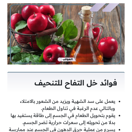
فوائد خل التفاح للتنحيف
يعمل على سد الشهية ويزيد من الشعور بالامتلاء
وبالتالي عدم الرغبة في تناول الطعام.
يقوم بتحويل الطعام في الجسم إلى طاقة يستفيد بها
بدلا من تحويله إلى سعرات حرارية تضر الجسم.
يسرع من عملية حرق الدهون في الجسم عند ممارسة