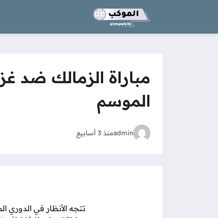
الموسم
admin
منذ 3 أسابيع
تتجه الأنظار في الدوري ال