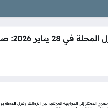
مباراة الز
مصري الممتاز إلى المواجهة المرتقبة بين
الزمالك وغزل المحلة