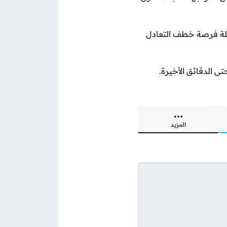
محلة فرصة خطف التعادل
ى الدقائق الأخيرة.
المزيد