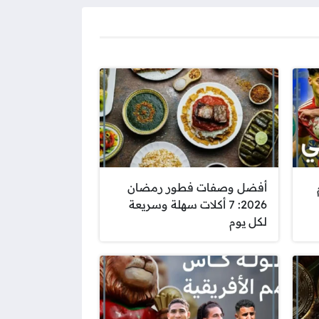
أفضل وصفات فطور رمضان
2026: 7 أكلات سهلة وسريعة
لكل يوم