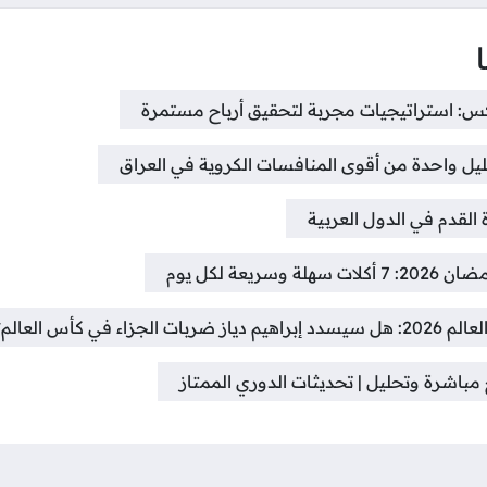
س: استراتيجيات مجربة لتحقيق أرباح مستمرة
ليل واحدة من أقوى المنافسات الكروية في العراق
 القدم في الدول العربية
ريعة لكل يوم
ء في كأس العالم؟
 مباشرة وتحليل | تحديثات الدوري الممتاز