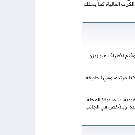
كرات العالية، كما يمتلك
وفتح الأطراف عبر زيزو
 المرتدة، وهي الطريقة
دية، بينما يركز المحلة
يدة، وبالأخص في الجانب