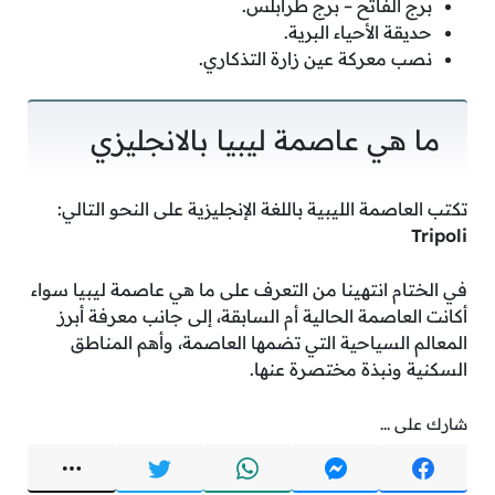
برج الفاتح – برج طرابلس.
حديقة الأحياء البرية.
نصب معركة عين زارة التذكاري.
ما هي عاصمة ليبيا بالانجليزي
تكتب العاصمة الليبية باللغة الإنجليزية على النحو التالي:
Tripoli
في الختام انتهينا من التعرف على ما هي عاصمة ليبيا سواء
أكانت العاصمة الحالية أم السابقة، إلى جانب معرفة أبرز
المعالم السياحية التي تضمها العاصمة، وأهم المناطق
السكنية ونبذة مختصرة عنها.
شارك على ...