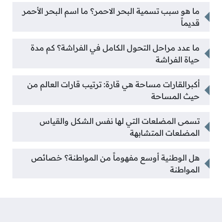
ما هو سبب تسمية البحر الاحمر؟ ما اسم البحر الأحمر
قديماً
ما عدد مراحل التحول الكامل في الفراشة؟ كم مدة
حياة الفراشة
أكبرالقارات مساحة هي قارة: ترتيب قارات العالم من
حيث المساحة
تسمى المضلعات التي لها نفس الشكل والقياس
المضلعات المتشابهة
هل الوطنية أوسع مفهوماً من المواطنة؟ خصائص
المواطنة