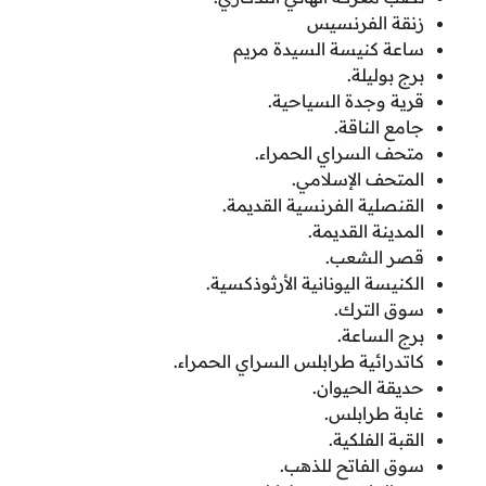
زنقة الفرنسيس
ساعة كنيسة السيدة مريم
برج بوليلة.
قرية وجدة السياحية.
جامع الناقة.
متحف السراي الحمراء.
المتحف الإسلامي.
القنصلية الفرنسية القديمة.
المدينة القديمة.
قصر الشعب.
الكنيسة اليونانية الأرثوذكسية.
سوق الترك.
برج الساعة.
كاتدرائية طرابلس السراي الحمراء.
حديقة الحيوان.
غابة طرابلس.
القبة الفلكية.
سوق الفاتح للذهب.