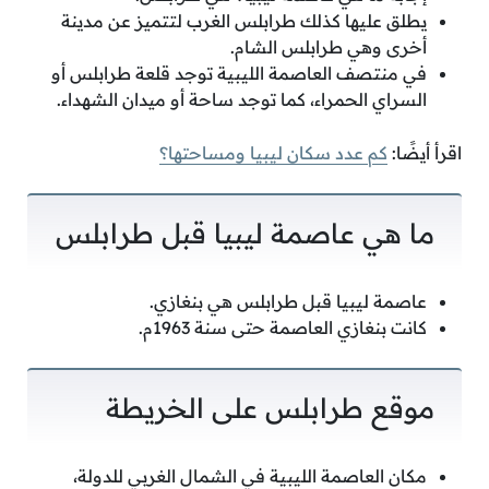
يطلق عليها كذلك طرابلس الغرب لتتميز عن مدينة
أخرى وهي طرابلس الشام.
في منتصف العاصمة الليبية توجد قلعة طرابلس أو
السراي الحمراء، كما توجد ساحة أو ميدان الشهداء.
اقرأ أيضًا:
كم عدد سكان ليبيا ومساحتها؟
ما هي عاصمة ليبيا قبل طرابلس
عاصمة ليبيا قبل طرابلس هي بنغازي.
كانت بنغازي العاصمة حتى سنة 1963م.
موقع طرابلس على الخريطة
مكان العاصمة الليبية في الشمال الغربي للدولة،