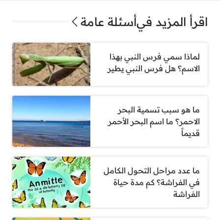
اقرأ المزيد في
أسئلة عامة
لماذا سمي فرس النبي بهذا
الاسم؟ هل فرس النبي يطير
ما هو سبب تسمية البحر
الاحمر؟ ما اسم البحر الأحمر
قديماً
ما عدد مراحل التحول الكامل
في الفراشة؟ كم مدة حياة
الفراشة