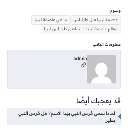
وسوم:
عاصمة ليبيا قبل طرابلس
ما هي عاصمة ليبيا
معالم عاصمة ليبيا
مناطق طرابلس ليبيا
معلومات الكاتب
admin
مواقع التواصل
قد يعجبك أيضًا
لماذا سمي فرس النبي بهذا الاسم؟ هل فرس النبي
يطير