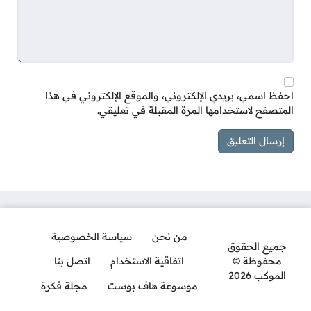
احفظ اسمي، بريدي الإلكتروني، والموقع الإلكتروني في هذا
المتصفح لاستخدامها المرة المقبلة في تعليقي.
من نحن
سياسة الخصوصية
جميع الحقوق
محفوظة ©
اتفاقية الاستخدام
اتصل بنا
الموكب 2026
موسوعة هاف بوست
مجلة فكرة