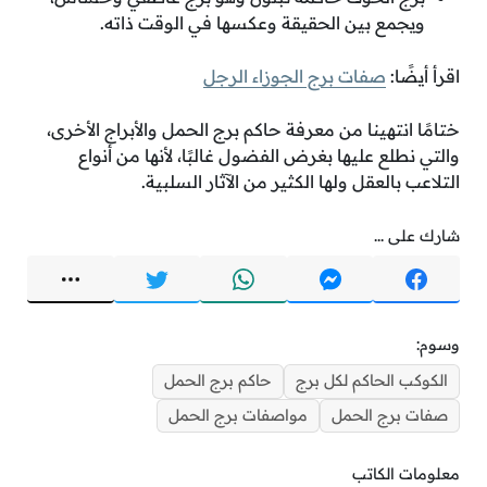
ويجمع بين الحقيقة وعكسها في الوقت ذاته.
اقرأ أيضًا:
صفات برج الجوزاء الرجل
ختامًا انتهينا من معرفة حاكم برج الحمل والأبراج الأخرى،
والتي نطلع عليها بغرض الفضول غالبًا، لأنها من أنواع
التلاعب بالعقل ولها الكثير من الآثار السلبية.
شارك على ...
وسوم:
الكوكب الحاكم لكل برج
حاكم برج الحمل
صفات برج الحمل
مواصفات برج الحمل
معلومات الكاتب