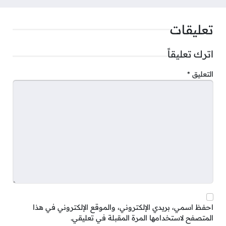
تعليقات
اترك تعليقاً
التعليق
*
احفظ اسمي، بريدي الإلكتروني، والموقع الإلكتروني في هذا
المتصفح لاستخدامها المرة المقبلة في تعليقي.