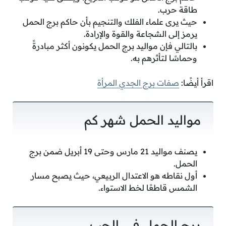
طاقة حرب.
حيث يرى علماء الفلك والتنجيم بأن حاكم برج الحمل
يرمز إلى الشجاعة والقوة والإرادة.
بالتالي فإن مواليد برج الحمل يكونون أكثر مبادرةً
وحماسًا لتأثرهم به.
اقرأ أيضًا:
صفات برج الجدي المرأة
مواليد الحمل شهر كم
يصنف مواليد 21 مارس وحتى 19 أبريل ضمن برج
الحمل.
أول نقاطه هو الاعتدال الربيعي، حيث يصبح مسار
الشمس قاطعًا لخط الاستواء.
برج الحمل في الحب