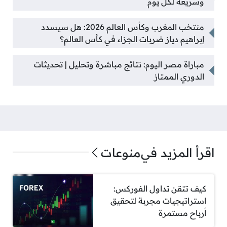
وسريعة لكل يوم
منتخب المغرب وكأس العالم 2026: هل سيسدد
إبراهيم دياز ضربات الجزاء في كأس العالم؟
مباراة مصر اليوم: نتائج مباشرة وتحليل | تحديثات
الدوري الممتاز
اقرأ المزيد في
منوعات
كيف تتقن تداول الفوركس:
استراتيجيات مجربة لتحقيق
أرباح مستمرة