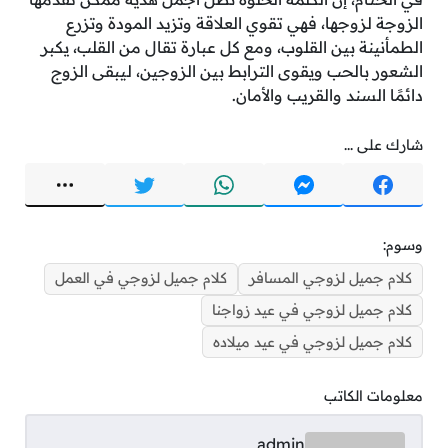
الزوجة لزوجها، فهي تقوي العلاقة وتزيد المودة وتزرع
الطمأنينة بين القلوب، ومع كل عبارة تقال من القلب، يكبر
الشعور بالحب ويقوى الترابط بين الزوجين، ليبقى الزوج
دائمًا السند والقريب والأمان.
شارك على ...
وسوم:
كلام جميل لزوجي المسافر
كلام جميل لزوجي في العمل
كلام جميل لزوجي في عيد زواجنا
كلام جميل لزوجي في عيد ميلاده
معلومات الكاتب
admin