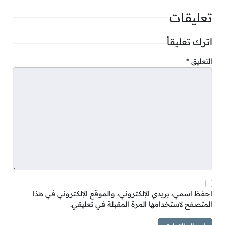
تعليقات
اترك تعليقاً
التعليق
*
احفظ اسمي، بريدي الإلكتروني، والموقع الإلكتروني في هذا
المتصفح لاستخدامها المرة المقبلة في تعليقي.