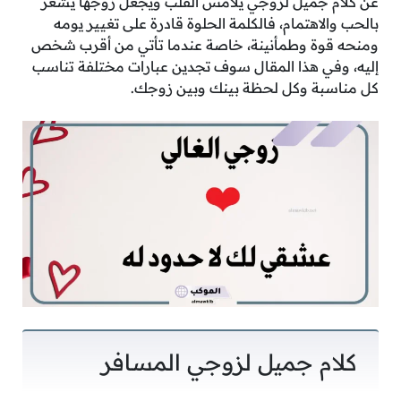
عن كلام جميل لزوجي يلامس القلب ويجعل زوجها يشعر
بالحب والاهتمام، فالكلمة الحلوة قادرة على تغيير يومه
ومنحه قوة وطمأنينة، خاصة عندما تأتي من أقرب شخص
إليه، وفي هذا المقال سوف تجدين عبارات مختلفة تناسب
كل مناسبة وكل لحظة بينك وبين زوجك.
كلام جميل لزوجي المسافر