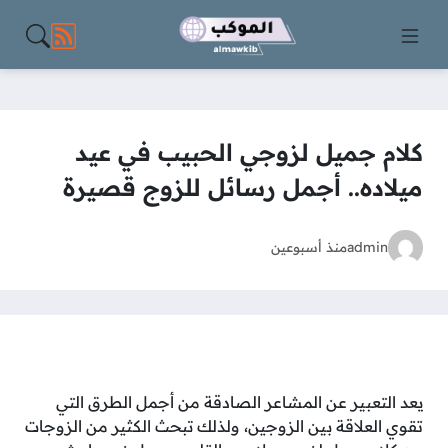
مواقع الت
كلام جميل لزوجي الحبيب في عيد
ميلاده.. أجمل رسائل للزوج قصيرة
admin
منذ أسبوعين
يعد التعبير عن المشاعر الصادقة من أجمل الطرق التي
تقوي العلاقة بين الزوجين، ولذلك تبحث الكثير من الزوجات