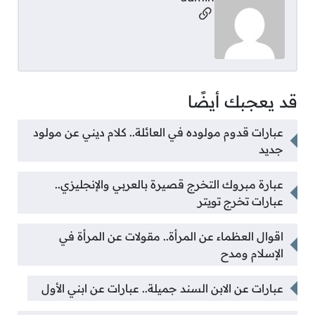
مواقع التواصل
قد يعجبك أيضًا
عبارات قدوم مولوده في العائلة.. كلام ديني عن مولود
جديد
عبارة مبروك التخرج قصيرة بالعربي والإنجليزي..
عبارات تخرج تويتر
اقوال العظماء عن المرأة.. مقولات عن المرأة في
الإسلام ومدح
عبارات عن الابن السند جميلة.. عبارات عن ابني الأول