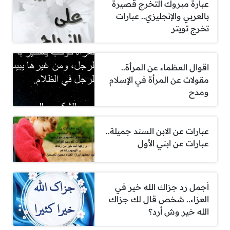
عبارة مبروك التخرج قصيرة
بالعربي والإنجليزي.. عبارات
تخرج تويتر
اقوال العظماء عن المرأة..
مقولات عن المرأة في الإسلام
ومدح
عبارات عن الابن السند جميلة..
عبارات عن ابني الأول
أجمل رد جزاك الله خير في
العزاء.. شخص قال لك جزاك
الله خير وش أرد؟