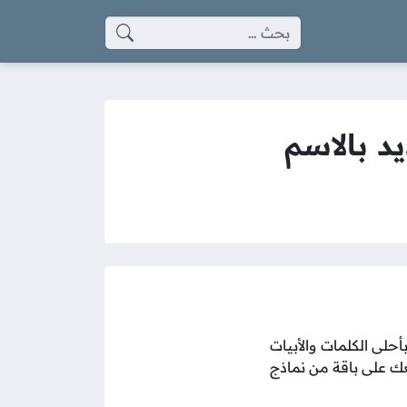
البحث عن:
د بالاسم
أحلى الكلمات والأبيات
عك على باقة من نماذج