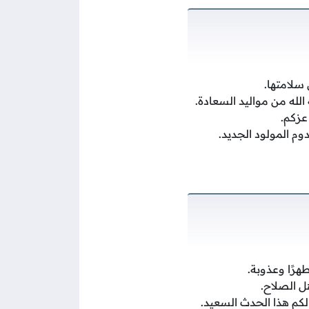
سلامتها.
الله من مواليد السعادة.
عزكم.
وم المولود الجديد.
هرًا وعذوبة.
ل الصلاح.
كم هذا الحدث السعيد.