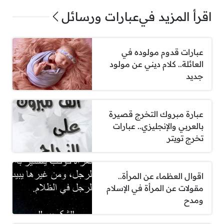
اقرأ المزيد في
عبارات ورسائل
عبارات قدوم مولوده في
العائلة.. كلام ديني عن مولود
جديد
عبارة مبروك التخرج قصيرة
بالعربي والإنجليزي.. عبارات
تخرج تويتر
اقوال العظماء عن المرأة..
مقولات عن المرأة في الإسلام
ومدح