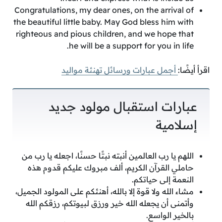
Congratulations, my dear ones, on the arrival of
the beautiful little baby. May God bless him with
righteous and pious children, and we hope that
he will be a support for you in life.
اقرأ أيضًا:
أجمل عبارات ورسائل تهنئة مواليد
عبارات استقبال مولود جديد
إسلامية
اللهم يا رب العالمين أنبته نبتًا حسنًا، اجعله يا رب من
حاملي القرآن الكريم، ألف مبروك عليكم قدوم هذه
النعمة إلى حياتكم.
مشاء الله ولا قوة إلا بالله، أهنئكم على المولود الجميل،
وأتمنى أن يجعله الله خير ورزق لبيوتكم، رزقكم الله
بالخير الواسع.