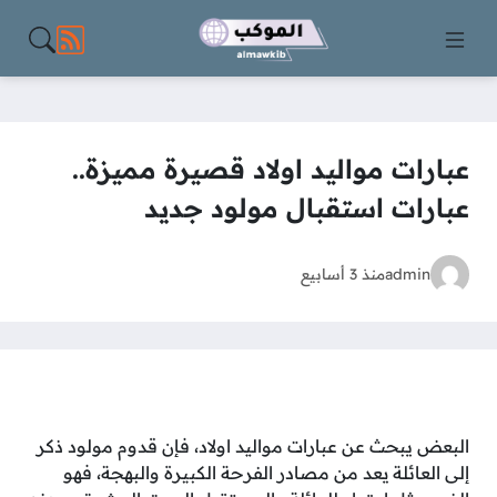
مواقع الت
عبارات مواليد اولاد قصيرة مميزة..
عبارات استقبال مولود جديد
admin
منذ 3 أسابيع
البعض يبحث عن عبارات مواليد اولاد، فإن قدوم مولود ذكر
إلى العائلة يعد من مصادر الفرحة الكبيرة والبهجة، فهو