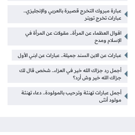
عبارة مبروك التخرج قصيرة بالعربي والإنجليزي..
عبارات تخرج تويتر
اقوال العظماء عن المرأة.. مقولات عن المرأة في
الإسلام ومدح
عبارات عن الابن السند جميلة.. عبارات عن ابني الأول
أجمل رد جزاك الله خير في العزاء.. شخص قال لك
جزاك الله خير وش أرد؟
أجمل عبارات تهنئة وترحيب بالمولودة.. دعاء تهنئة
مولود أنثى