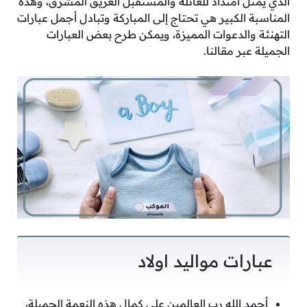
الذي يمثل امتداد للعائلة والمستقبل العريق المشرق، وهذه
المناسبة الكبير هي تحتاج إلى المباركة وتبادل أجمل عبارات
التهنئة والدعوات المميزة، ويمكن طرح بعض العبارات
الجميلة عبر مقالنا.
عبارات مواليد اولاد
أحمد الله رب العالمين على كمال هذه النعمة الجميلة،