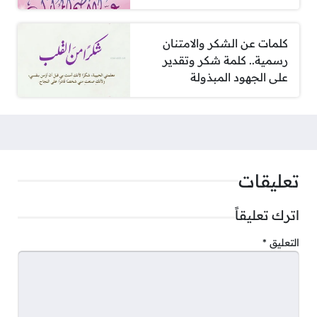
كلمات عن الشكر والامتنان
رسمية.. كلمة شكر وتقدير
على الجهود المبذولة
تعليقات
اترك تعليقاً
التعليق
*