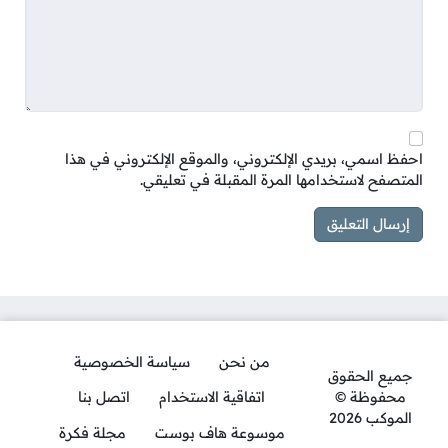
احفظ اسمي، بريدي الإلكتروني، والموقع الإلكتروني في هذا
المتصفح لاستخدامها المرة المقبلة في تعليقي.
من نحن
سياسة الخصوصية
جميع الحقوق
محفوظة ©
اتفاقية الاستخدام
اتصل بنا
الموكب 2026
موسوعة هاف بوست
مجلة فكرة