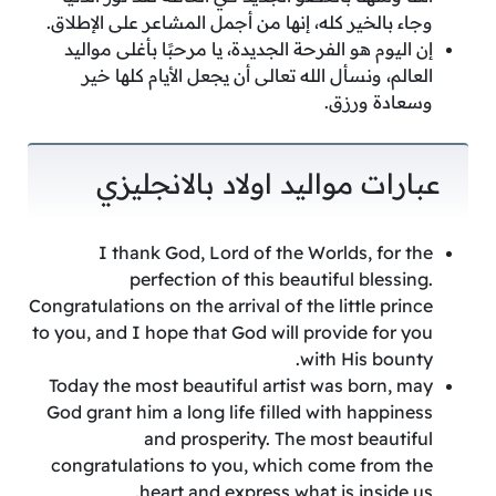
وجاء بالخير كله، إنها من أجمل المشاعر على الإطلاق.
إن اليوم هو الفرحة الجديدة، يا مرحبًا بأغلى مواليد
العالم، ونسأل الله تعالى أن يجعل الأيام كلها خير
وسعادة ورزق.
عبارات مواليد اولاد بالانجليزي
I thank God, Lord of the Worlds, for the
perfection of this beautiful blessing.
Congratulations on the arrival of the little prince
to you, and I hope that God will provide for you
with His bounty.
Today the most beautiful artist was born, may
God grant him a long life filled with happiness
and prosperity. The most beautiful
congratulations to you, which come from the
heart and express what is inside us.