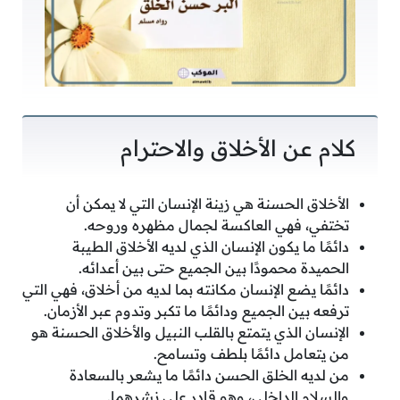
كلام عن الأخلاق والاحترام
الأخلاق الحسنة هي زينة الإنسان التي لا يمكن أن
تختفي، فهي العاكسة لجمال مظهره وروحه.
دائمًا ما يكون الإنسان الذي لديه الأخلاق الطيبة
الحميدة محمودًا بين الجميع حتى بين أعدائه.
دائمًا يضع الإنسان مكانته بما لديه من أخلاق، فهي التي
ترفعه بين الجميع ودائمًا ما تكبر وتدوم عبر الأزمان.
الإنسان الذي يتمتع بالقلب النبيل والأخلاق الحسنة هو
من يتعامل دائمًا بلطف وتسامح.
من لديه الخلق الحسن دائمًا ما يشعر بالسعادة
والسلام الداخلي، وهو قادر على نشرهما.