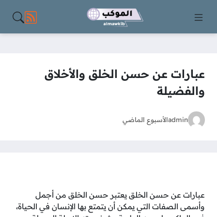
مواقع الت
عبارات عن حسن الخلق والأخلاق
والفضيلة
admin
الأسبوع الماضي
عبارات عن حسن الخلق يعتبر حسن الخلق من أجمل
وأسمى الصفات التي يمكن أن يتمتع بها الإنسان في الحياة،