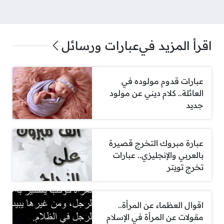
اقرأ المزيد في
عبارات ورسائل
عبارات قدوم مولوده في
العائلة.. كلام ديني عن مولود
جديد
عبارة مبروك التخرج قصيرة
بالعربي والإنجليزي.. عبارات
تخرج تويتر
اقوال العظماء عن المرأة..
مقولات عن المرأة في الإسلام