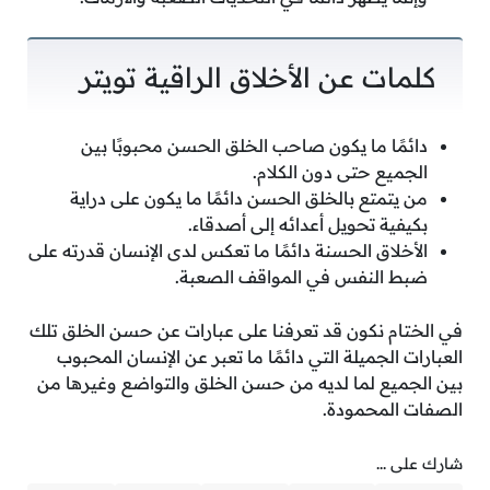
كلمات عن الأخلاق الراقية تويتر
دائمًا ما يكون صاحب الخلق الحسن محبوبًا بين
الجميع حتى دون الكلام.
من يتمتع بالخلق الحسن دائمًا ما يكون على دراية
بكيفية تحويل أعدائه إلى أصدقاء.
الأخلاق الحسنة دائمًا ما تعكس لدى الإنسان قدرته على
ضبط النفس في المواقف الصعبة.
في الختام نكون قد تعرفنا على عبارات عن حسن الخلق تلك
العبارات الجميلة التي دائمًا ما تعبر عن الإنسان المحبوب
بين الجميع لما لديه من حسن الخلق والتواضع وغيرها من
الصفات المحمودة.
شارك على ...