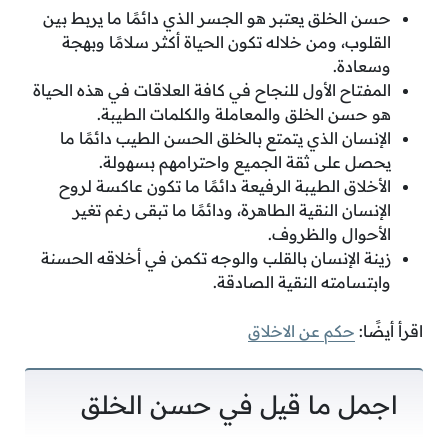
حسن الخلق يعتبر هو الجسر الذي دائمًا ما يربط بين
القلوب، ومن خلاله تكون الحياة أكثر سلامًا وبهجة
وسعادة.
المفتاح الأول للنجاح في كافة العلاقات في هذه الحياة
هو حسن الخلق والمعاملة والكلمات الطيبة.
الإنسان الذي يتمتع بالخلق الحسن الطيب دائمًا ما
يحصل على ثقة الجميع واحترامهم بسهولة.
الأخلاق الطيبة الرفيعة دائمًا ما تكون عاكسة لروح
الإنسان النقية الطاهرة، ودائمًا ما تبقى رغم تغير
الأحوال والظروف.
زينة الإنسان بالقلب والوجه تكمن في أخلاقه الحسنة
وابتسامته النقية الصادقة.
اقرأ أيضًا:
حكم عن الاخلاق
اجمل ما قيل في حسن الخلق