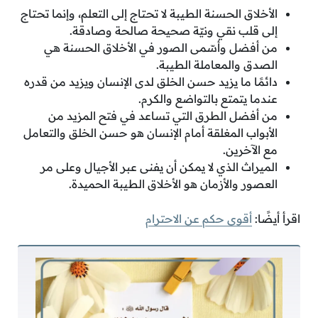
الأخلاق الحسنة الطيبة لا تحتاج إلى التعلم، وإنما تحتاج
إلى قلب نقي ونيّة صحيحة صالحة وصادقة.
من أفضل وأسّمى الصور في الأخلاق الحسنة هي
الصدق والمعاملة الطيبة.
دائمًا ما يزيد حسن الخلق لدى الإنسان ويزيد من قدره
عندما يتمتع بالتواضع والكرم.
من أفضل الطرق التي تساعد في فتح المزيد من
الأبواب المغلقة أمام الإنسان هو حسن الخلق والتعامل
مع الآخرين.
الميراث الذي لا يمكن أن يفنى عبر الأجيال وعلى مر
العصور والأزمان هو الأخلاق الطيبة الحميدة.
اقرأ أيضًا:
أقوى حكم عن الاحترام