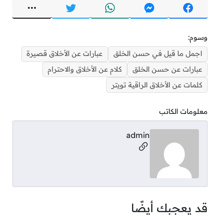
وسوم:
اجمل ما قيل في حسن الخلق
عبارات عن الأخلاق قصيرة
عبارات عن حسن الخلق
كلام عن الأخلاق والاحترام
كلمات عن الأخلاق الراقية تويتر
معلومات الكاتب
admin
مواقع التواصل
قد يعجبك أيضًا