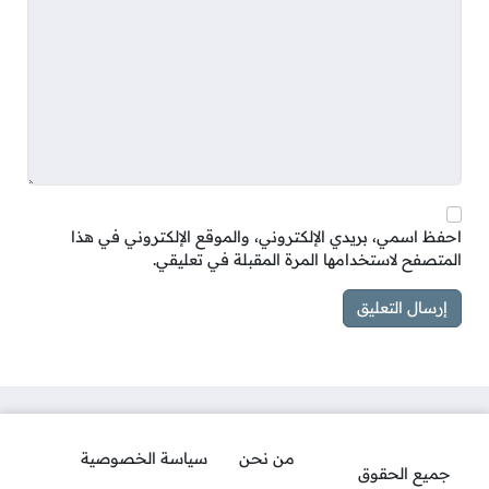
احفظ اسمي، بريدي الإلكتروني، والموقع الإلكتروني في هذا
المتصفح لاستخدامها المرة المقبلة في تعليقي.
من نحن
سياسة الخصوصية
جميع الحقوق