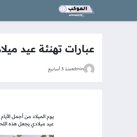
عبارات تهنئة عيد ميل
admin
منذ 3 أسابيع
يوم الميلاد من أجمل الأيا
عيد ميلادي يجعل هذه اللح