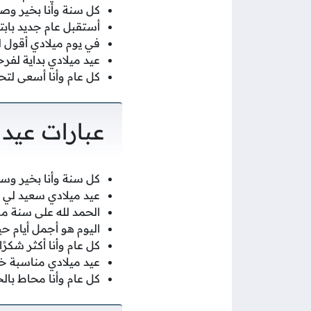
كل سنة وأنا بخير وص
أستقبل عام جديد بابت
في يوم ميلادي أقول ل
عيد ميلادي بداية لفر
كل عام وأنا أسعى لتحق
عبارات عيد 
كل سنة وأنا بخير وسع
عيد ميلادي سعيد لي 
الحمد لله على سنة 
اليوم هو أجمل أيام حيا
كل عام وأنا أكثر شكرًا
عيد ميلادي مناسبة خا
كل عام وأنا محاط بال