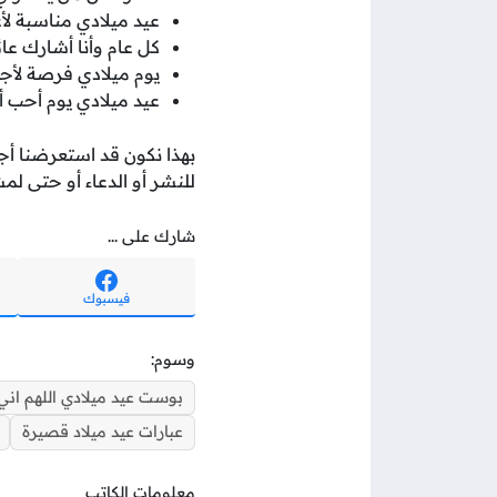
عيد ميلادي مناسبة لأ
كل عام وأنا أشارك عا
يوم ميلادي فرصة لأجد
عيد ميلادي يوم أحب أ
بهذا نكون قد استعرضنا أج
للنشر أو الدعاء أو حتى لمش
شارك على ...
فيسبوك
وسوم:
بوست عيد ميلادي اللهم ان
عبارات عيد ميلاد قصيرة
معلومات الكاتب