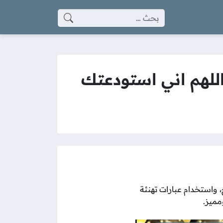
البحث عن:
اللهم اني استودعتك
، واستخدام عبارات تهنئة
مميز.