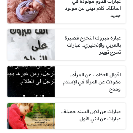
عبارات قدوم مولوده في
العائلة.. كلام ديني عن مولود
جديد
عبارة مبروك التخرج قصيرة
بالعربي والإنجليزي.. عبارات
تخرج تويتر
اقوال العظماء عن المرأة..
مقولات عن المرأة في الإسلام
ومدح
عبارات عن الابن السند جميلة..
عبارات عن ابني الأول