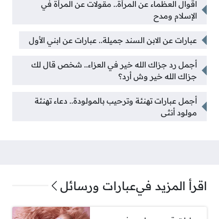
اقوال العظماء عن المرأة.. مقولات عن المرأة في
الإسلام ومدح
عبارات عن الابن السند جميلة.. عبارات عن ابني الأول
أجمل رد جزاك الله خير في العزاء.. شخص قال لك
جزاك الله خير وش أرد؟
أجمل عبارات تهنئة وترحيب بالمولودة.. دعاء تهنئة
مولود أنثى
اقرأ المزيد في
عبارات ورسائل