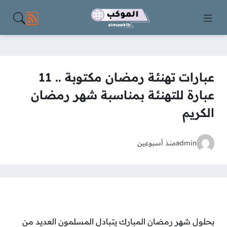
مواقع الت
عبارات تهنئة رمضان مكتوبة .. 11
عبارة للتهنئة بمناسبة شهر رمضان
الكريم
admin
منذ أسبوعين
بحلول شهر رمضان المبارك يتبادل المسلمون العديد من