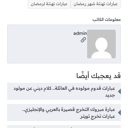
عبارات تهنئة شهر رمضان
عبارات تهنئة لرمضان
معلومات الكاتب
admin
مواقع التواصل
قد يعجبك أيضًا
عبارات قدوم مولوده في العائلة.. كلام ديني عن مولود
جديد
عبارة مبروك التخرج قصيرة بالعربي والإنجليزي..
عبارات تخرج تويتر