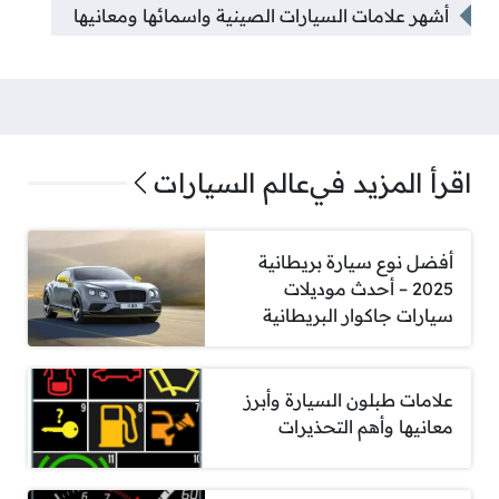
أشهر علامات السيارات الصينية واسمائها ومعانيها
اقرأ المزيد في
عالم السيارات
أفضل نوع سيارة بريطانية
2025 – أحدث موديلات
سيارات جاكوار البريطانية
علامات طبلون السيارة وأبرز
معانيها وأهم التحذيرات