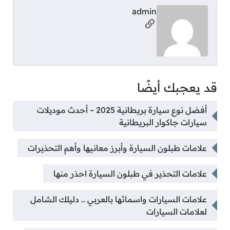
admin
مواقع التواصل
قد يعجبك أيضًا
أفضل نوع سيارة بريطانية 2025 – أحدث موديلات
سيارات جاكوار البريطانية
علامات طبلون السيارة وأبرز معانيها وأهم التحذيرات
علامات التحذير في طبلون السيارة احذر منها
علامات السيارات واسمائها بالعربي .. دليلك الشامل
لعلامات السيارات