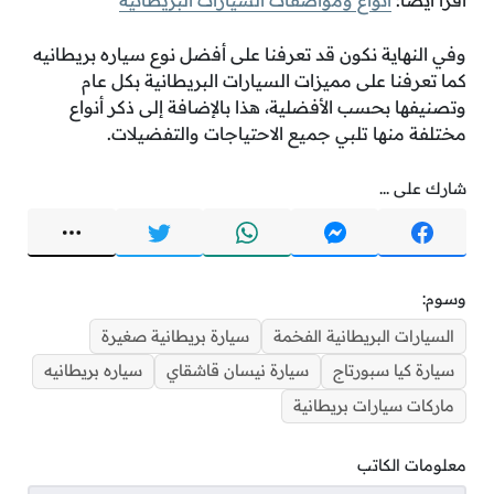
اقرأ أيضًا:
أنواع ومواصفات السيارات البريطانية
وفي النهاية نكون قد تعرفنا على أفضل نوع سياره بريطانيه
كما تعرفنا على مميزات السيارات البريطانية بكل عام
وتصنيفها بحسب الأفضلية، هذا بالإضافة إلى ذكر أنواع
مختلفة منها تلبي جميع الاحتياجات والتفضيلات.
شارك على ...
وسوم:
السيارات البريطانية الفخمة
سيارة بريطانية صغيرة
سيارة كيا سبورتاج
سيارة نيسان قاشقاي
سياره بريطانيه
ماركات سيارات بريطانية
معلومات الكاتب