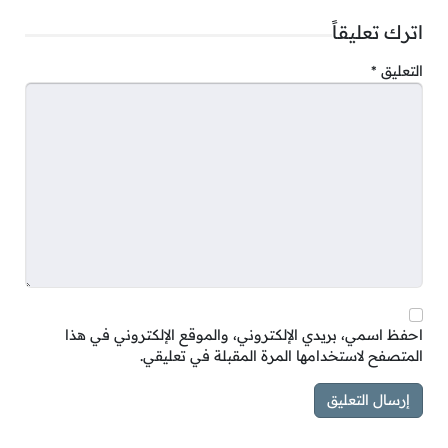
اترك تعليقاً
التعليق
*
احفظ اسمي، بريدي الإلكتروني، والموقع الإلكتروني في هذا
المتصفح لاستخدامها المرة المقبلة في تعليقي.