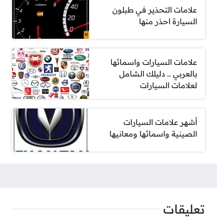
علامات التحذير في طبلون
السيارة احذر منها
علامات السيارات واسمائها
بالعربي .. دليلك الشامل
لعلامات السيارات
أشهر علامات السيارات
الصينية واسمائها ومعانيها
تعليقات