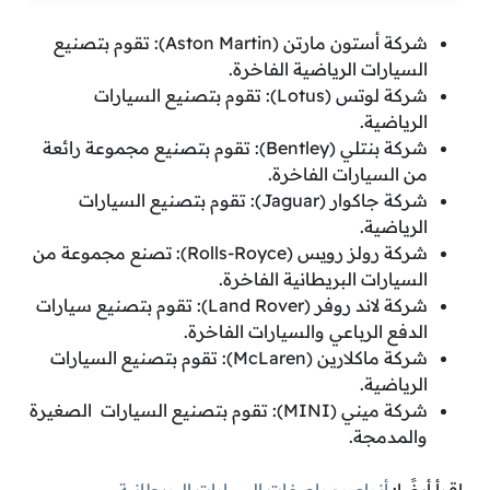
شركة أستون مارتن (Aston Martin): تقوم بتصنيع
السيارات الرياضية الفاخرة.
شركة لوتس (Lotus): تقوم بتصنيع السيارات
الرياضية.
شركة بنتلي (Bentley): تقوم بتصنيع مجموعة رائعة
من السيارات الفاخرة.
شركة جاكوار (Jaguar): تقوم بتصنيع السيارات
الرياضية.
شركة رولز رويس (Rolls-Royce): تصنع مجموعة من
السيارات البريطانية الفاخرة.
شركة لاند روفر (Land Rover): تقوم بتصنيع سيارات
الدفع الرباعي والسيارات الفاخرة.
شركة ماكلارين (McLaren): تقوم بتصنيع السيارات
الرياضية.
شركة ميني (MINI): تقوم بتصنيع السيارات الصغيرة
والمدمجة.