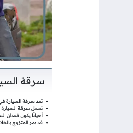
سرقة السيا
تعد سرقة السيارة في ح
تحمل سرقة السيارة ال
أحيانًا يكون فقدان ال
قد يمر المتزوج بالخلا