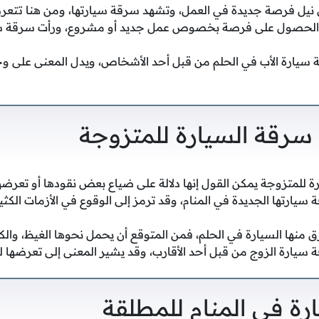
لى نيل فرصة جديدة في العمل، وتشهد سرقة سيارتها، ومن هنا تتعرض
ى الحصول على فرصة بخصوص عمل جديد أو مشروع، ورأت سرقة سيار
سيارة الأب في الحلم من قبل أحد الأشخاص، ويدل المعنى على وجو
سرقة السيارة للمتزوجة
ة للمتزوجة يمكن القول إنها دلالة على ضياع بعض نقودها أو تعرضها
قة سيارتها الجديدة في المنام، وقد ترمز إلى الوقوع في الأزمات الكثي
ق منها السيارة في الحلم، فمن المتوقع أن يحمل نحوها الغيظ، والكر
قة سيارة الزوج من قبل أحد الأقارب، وقد يشير المعنى إلى تعرضها ل
رة في المنام للمطلقة