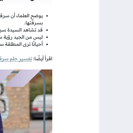
يوضح العلماء أن سرقة 
بسرقتها.
قد تشاهد السيدة سرقة
ليس من الجيد رؤية سر
أحيانًا ترى المطلقة س
اقرأ أيضًا:
تفسير حلم سرقة 