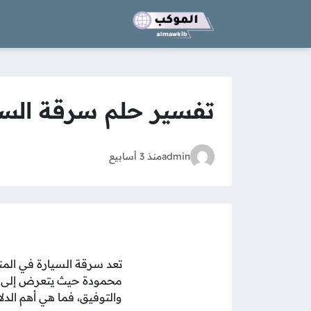
تفسير حلم سرقة السيار
admin
منذ 3 أسابيع
تعد سرقة السيارة في المنا
محمودة حيث يتعرض إلى الكث
والتوفيق، فما هي أهم الدلال