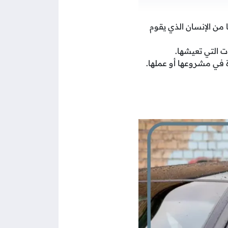
 من الإنسان الذي يقوم
ت التي تعيشها.
 في مشروعها أو عملها.