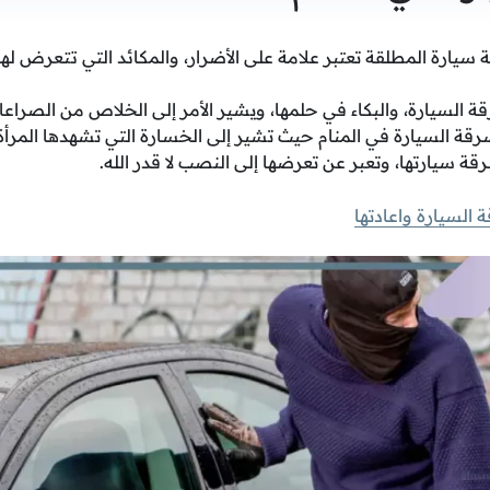
سيارة المطلقة تعتبر علامة على الأضرار، والمكائد التي تتعرض لها
 السيارة، والبكاء في حلمها، ويشير الأمر إلى الخلاص من الصراعا
قة السيارة في المنام حيث تشير إلى الخسارة التي تشهدها المرأة
رقة سيارتها، وتعبر عن تعرضها إلى النصب لا قدر الله.
السيارة واعادتها