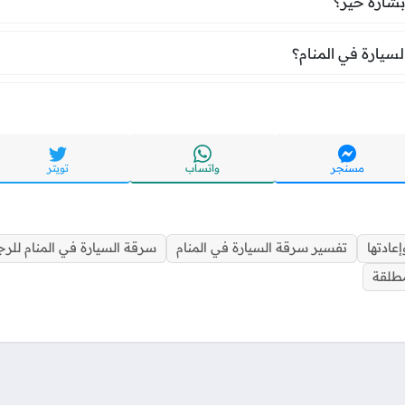
بشارة خير؟
فقدان السيارة في المنام؟
لسيارة في المنام؟
مسنجر
واتساب
تويتر
عادتها
تفسير سرقة السيارة في المنام
سرقة السيارة في المنام للر
مطلقة
تواصل