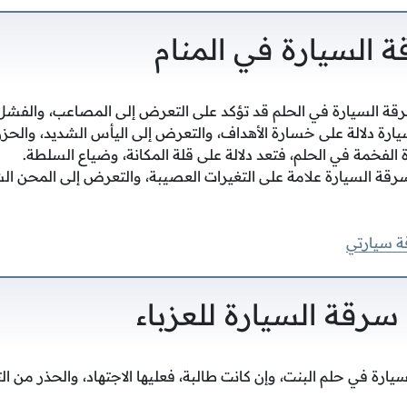
 السيارة في المنام
ة السيارة في الحلم قد تؤكد على التعرض إلى المصاعب، والفشل ف
سيارة دلالة على خسارة الأهداف، والتعرض إلى اليأس الشديد، والحزن
الفخمة في الحلم، فتعد دلالة على قلة المكانة، وضياع السلطة.
قة السيارة علامة على التغيرات العصيبة، والتعرض إلى المحن ا
ة سيارتي
رقة السيارة للعزباء
ارة في حلم البنت، وإن كانت طالبة، فعليها الاجتهاد، والحذر من 