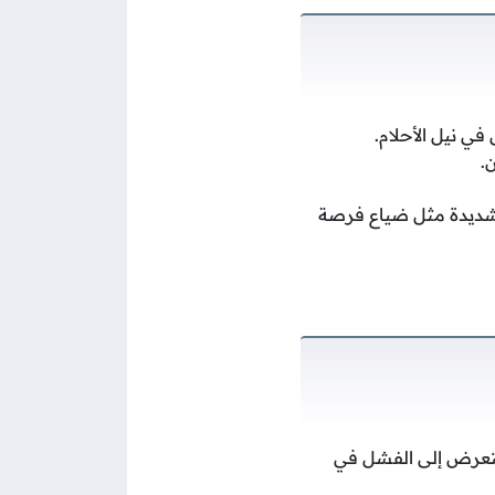
ي نيل الأحلام.
.
لشديدة مثل ضياع فرصة
التعرض إلى الفشل في