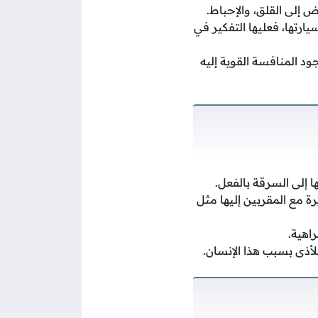
 إلى القلق، والإحباط.
تها، فعليها التفكير في
د المنافسة القوية إليه
 إلى السرقة بالفعل.
رة مع المقربين إليها مثل
اهية.
لأذى بسبب هذا الإنسان.