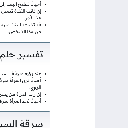
أحيانًا تطمح البنت إ
إن كانت الفتاة تتمن
هذا الأمر.
قد تشاهد البنت سرقة 
من هذا الشخص.
تفسير حلم 
عند رؤية سرقة السيار
أحيانًا ترى المرأة سر
الزوج.
إن رأت المرأة من يسر
أحيانًا تجد المرأة سر
سرقة السيا