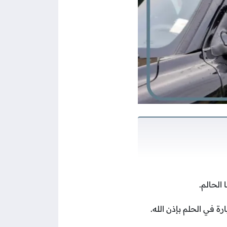
الحالم.
ة في الحلم بإذن الله.