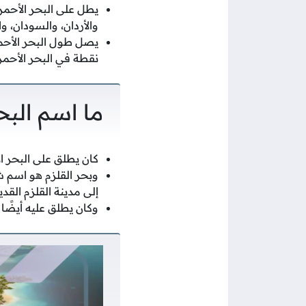
يطل على البحر الأحمر 
والأردان، والسودان، و
نقطة في البحر الأحمر قد تصل إلى أكثر من 2000 مت
ما اسم البحر
كان يطلق على البحر ال
وبحر القلزم هو اسم ش
إلى مدينة القلزم القدي
وكان يطلق عليه أيضًا