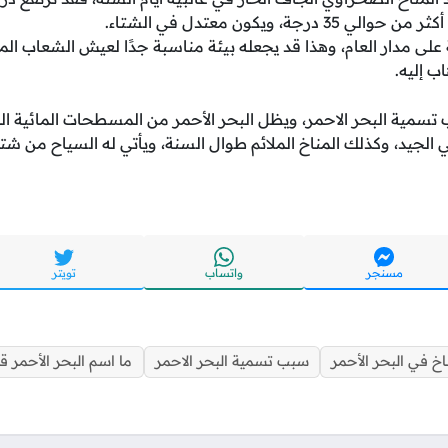
رجة، ويكون معتدل في الشتاء.
 على مدار العام، وهذا قد يجعله بيئة مناسبة جدًا لعيش الشعاب الم
ب إليه.
سمية البحر الاحمر، ويظل البحر الأحمر من المسطحات المائية الخلا
 الجيد، وكذلك المناخ الملائم طوال السنة، ويأتي له السياح من شتى 
مسنجر
واتساب
تويتر
اخ في البحر الأحمر
سبب تسمية البحر الاحمر
ما اسم البحر الأحمر قد