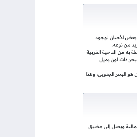
ي بعض الأحيان لوجود
يد من نوعه.
ة به من الناحية الغربية
بحر ذات لون يميل
ن هو البحر الجنوبي، وهذا
لشمالية ويصل إلى مضيق