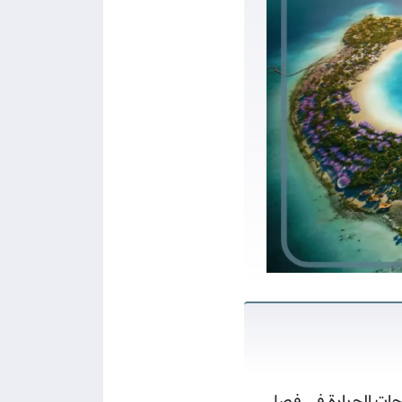
درجات الحرارة في فصل