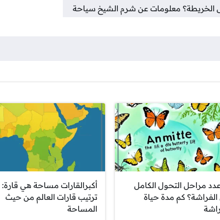
ى الخريطة؟ معلومات عن شرم الشيخ سياحة
عدد مراحل التحول الكامل
أكبرالقارات مساحة هي قارة:
الفراشة؟ كم مدة حياة
ترتيب قارات العالم من حيث
راشة
المساحة