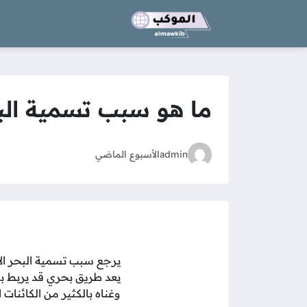
ما هو سبب تسمية البحر
admin
الأسبوع الماضي
يرجع سبب تسمية البحر الاح
يعد طريق بحري قد يربط بين 
وغناه بالكثير من الكائنات 