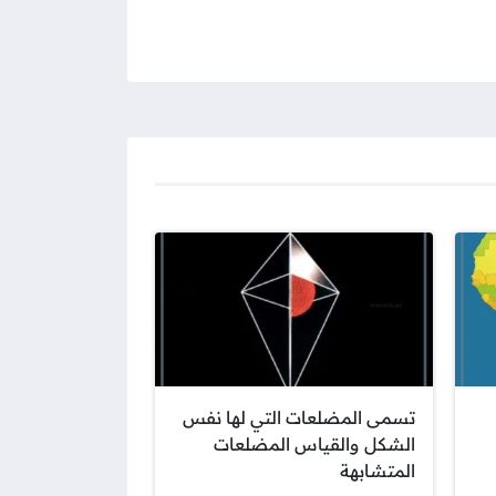
تسمى المضلعات التي لها نفس
الشكل والقياس المضلعات
المتشابهة