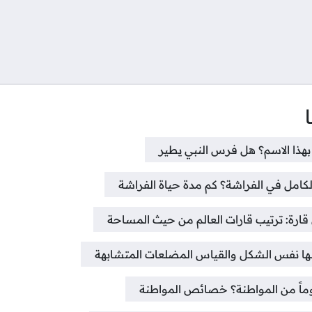
تواصل
هذا الاسم؟ هل فرس النبي يطير
لكامل في الفراشة؟ كم مدة حياة الفراشة
قارة: ترتيب قارات العالم من حيث المساحة
ها نفس الشكل والقياس المضلعات المتشابهة
ماً من المواطنة؟ خصائص المواطنة