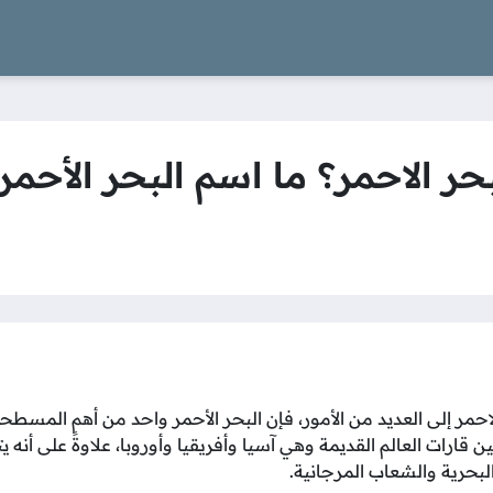
 الاحمر؟ ما اسم البحر الأحمر 
مر إلى العديد من الأمور، فإن البحر الأحمر واحد من أهم المسطحات
قارات العالم القديمة وهي آسيا وأفريقيا وأوروبا، علاوةً على أنه ي
البحرية والشعاب المرجانية.