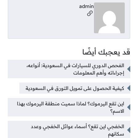
admin
مواقع التواصل
قد يعجبك أيضًا
الفحص الدوري للسيارات في السعودية: أنواعه،
إجراءاته وأهم المعلومات
كيفية الحصول على تمويل التورق في السعودية
اين تقع اليرموك؟ لماذا سميت منطقة اليرموك بهذا
الاسم؟
الخفجي اين تقع؟ أسماء عوائل الخفجي وعدد
سكانهم