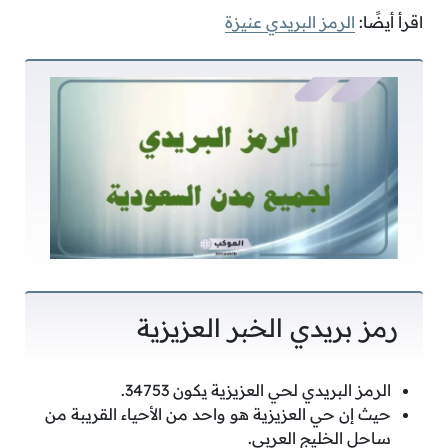
اقرأ أيضًا:
الرمز البريدي عنيزة
رمز بريدي الخبر العزيزية
الرمز البريدي لحي العزيزية يكون 34753.
حيث إن حي العزيزية هو واحد من الأحياء القريبة من
ساحل الخليج العربي.