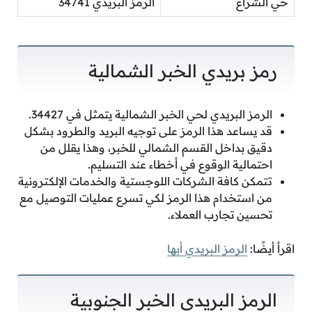
حي الشراع
الرمز البريدي 34741
رمز بريدي الخبر الشمالية
الرمز البريدي لحي الخبر الشمالية يتمثل في 34427.
قد يساعد هذا الرمز على توجيه البريد والطرود بشكل
دقيق بداخل القسم الشمالي للخبر، وهذا يقلل من
احتمالية الوقوع في أخطاء عند التسليم.
تتمكن كافة الشركات اللوجستية والخدمات الإلكترونية
من استخدام هذا الرمز لكي تسرع عمليات التوصيل مع
تحسين تجارب العملاء.
اقرأ أيضًا:
الرمز البريدي أبها
الرمز البريدي الخبر الجنوبية