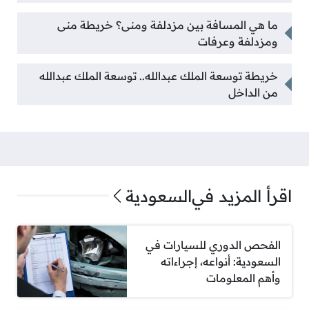
ما هي المسافة بين مزدلفة ومنى؟ خريطة منى
ومزدلفة وعرفات
خريطة توسعة الملك عبدالله.. توسعة الملك عبدالله
من الداخل
اقرأ المزيد في
السعودية
الفحص الدوري للسيارات في
السعودية: أنواعه، إجراءاته
وأهم المعلومات