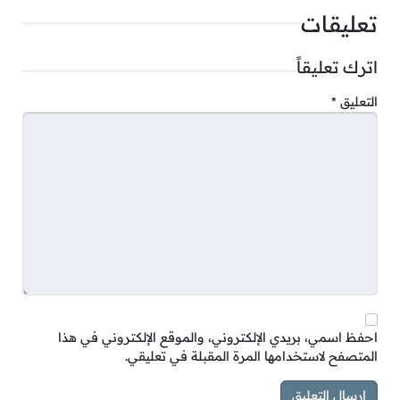
تعليقات
اترك تعليقاً
التعليق
*
احفظ اسمي، بريدي الإلكتروني، والموقع الإلكتروني في هذا
المتصفح لاستخدامها المرة المقبلة في تعليقي.