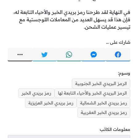
في النهاية لقد طرحنا رمز بريدي الخبر والأحياء التابعة له،
فإن هذا قد يسهل العديد من المعاملات اللوجستية مع
تيسير عمليات الشحن.
شارك على ...
وسوم:
الرمز البريدي الخبر الجنوبية
الرمز البريدي الخبر والأحياء التابعة لها
رمز بريدي الخبر
رمز بريدي الخبر الشمالية
رمز بريدي الخبر العزيزية
رمز بريدي الخبر العقربية
معلومات الكاتب