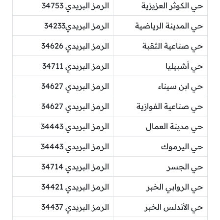
حي الكوثر العزيزية
الرمز البريدي 34753
حي المدينة الرياضية
الرمز البريدي34233
حي صناعية الثقبة
الرمز البريدي 34626
حي أشبيليا
الرمز البريدي 34711
حي ابن سيناء
الرمز البريدي 34627
حي صناعية الفوازية
الرمز البريدي 34627
حي مدينة العمال
الرمز البريدي 34443
حي اليرموك
الرمز البريدي 34443
حي الجسر
الرمز البريدي 34714
حي الروابي الخبر
الرمز البريدي 34421
حي الأندلس الخبر
الرمز البريدي 34437