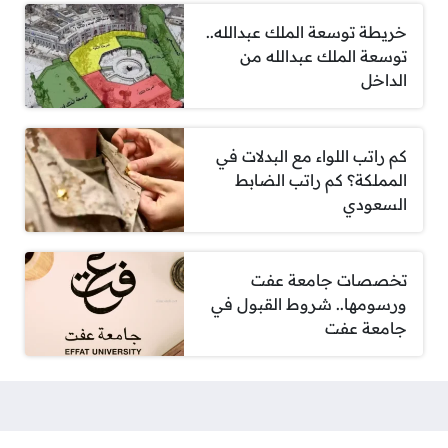
خريطة توسعة الملك عبدالله..
توسعة الملك عبدالله من
الداخل
كم راتب اللواء مع البدلات في
المملكة؟ كم راتب الضابط
السعودي
تخصصات جامعة عفت
ورسومها.. شروط القبول في
جامعة عفت