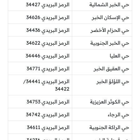
حي الخبر الشمالية
الرمز البريدي 34427
حي الإسكان الخبر
الرمز البريدي 34626
حي الحزام الأخضر
الرمز البريدي 34436
حي الخبر الجنوبية
الرمز البريدي 34622
حي العليا
الرمز البريدي 34446
حي العقيق الخبر
الرمز البريدي 34771
حي اللؤلؤ الخبر
الرمز البريدي 34441/
34422
حي الكوثر العزيزية
الرمز البريدي 34753
حي الرجاء
الرمز البريدي 34742
حي الراكة الجنوبية
الرمز البريدي 34611
حي قرطبة الخبر
الرمز البريدي 34236