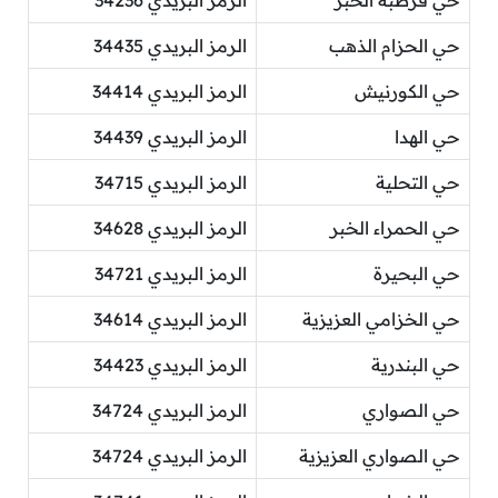
حي الحزام الذهب
الرمز البريدي 34435
حي الكورنيش
الرمز البريدي 34414
حي الهدا
الرمز البريدي 34439
حي التحلية
الرمز البريدي 34715
حي الحمراء الخبر
الرمز البريدي 34628
حي البحيرة
الرمز البريدي 34721
حي الخزامي العزيزية
الرمز البريدي 34614
حي البندرية
الرمز البريدي 34423
حي الصواري
الرمز البريدي 34724
حي الصواري العزيزية
الرمز البريدي 34724