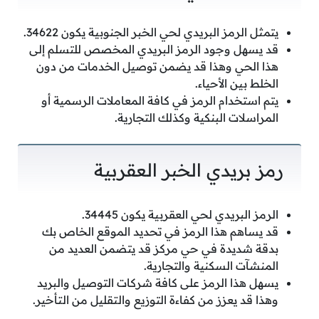
يتمثل الرمز البريدي لحي الخبر الجنوبية يكون 34622.
قد يسهل وجود الرمز البريدي المخصص للتسلم إلى
هذا الحي وهذا قد يضمن توصيل الخدمات من دون
الخلط بين الأحياء.
يتم استخدام الرمز في كافة المعاملات الرسمية أو
المراسلات البنكية وكذلك التجارية.
رمز بريدي الخبر العقربية
الرمز البريدي لحي العقربية يكون 34445.
قد يساهم هذا الرمز في تحديد الموقع الخاص بك
بدقة شديدة في حي مركز قد يتضمن العديد من
المنشآت السكنية والتجارية.
يسهل هذا الرمز على كافة شركات التوصيل والبريد
وهذا قد يعزز من كفاءة التوزيع والتقليل من التأخير.