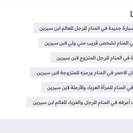
ارة جديدة في المنام للرجل للعالم ابن سيرين
 المنام لشخص قريب مني ولي لابن سيرين
في المنام للرجل المتزوج لابن سيرين
 الاحمر في المنام ورمزه للمتزوجة لابن سيرين
لمنام للمرأة العزباء والأرملة لابن سيرين
فه في المنام للرجل والعزباء للعالم ابن سيرين