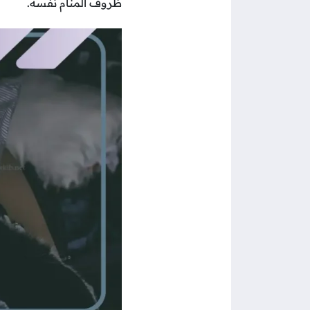
ظروف المنام نفسه.