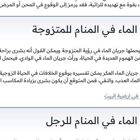
اء بقوة مع تهديده للرائية، فقد يرمز إلى الوقوع في المحن أو المرض.
الماء في المنام للمتزوجة
حملها جريان الماء في رؤية المتزوجة ويمكن القول أنه بشرى براحة ا
من الهموم العديدة في الحياة، ورأت جريان الماء في الوادي، فيحمل الت
جريان الماء العكر يمكن تفسيره بوقوع الخلافات في الحياة الزوجية.
الماء العذب، والنقي، فمن المتوقع أن يكون بشرى بزيادة المكاسب ال
 في ارضية البيت
الماء في المنام للرجل