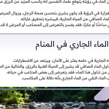
ن الماء في رؤيته يتوقع علماء التفسير أنه يكسب المزيد من الرزق
 بغزارة في الرؤية قد يكون بشرى بتحسن صحة الرجل، وزوال المرض
لماء الصافي من المياه الجارية، فيبشره بتحقيق غاياته.
ري ساخنًا أو عكرًا، فقد يفسر بالتعرض إلى المصاعب أو المرض لا قدر 
ماء الجاري في المنام
ه الجارية في حلمه يعثر على الأمان، ويبتعد عن الاضطرابات.
ل الماء الصافي قد يشير إلى الحياة الغنية بالرزق، والخالية من ال
جل من تناول هذا الماء، فقد يتعرض إلى بعض المتاعب في حياته.
ماء النقي من الماء الجاري بأنه دلالة على المكاسب.