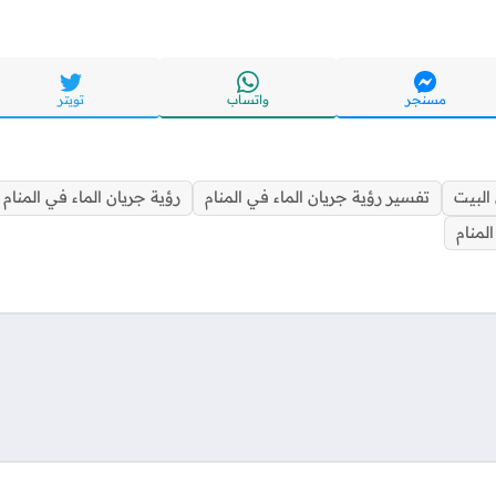
مسنجر
واتساب
تويتر
البيت
تفسير رؤية جريان الماء في المنام
رؤية جريان الماء في المنام
لمنام
تواصل