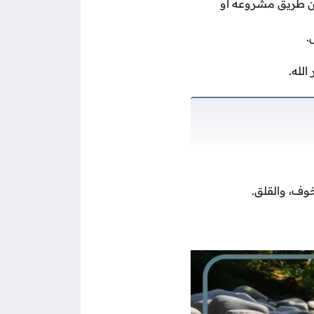
 عن طريق مشروعه أو
.
الله.
خوف، والقلق.