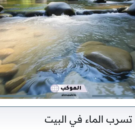
تسرب الماء في البيت