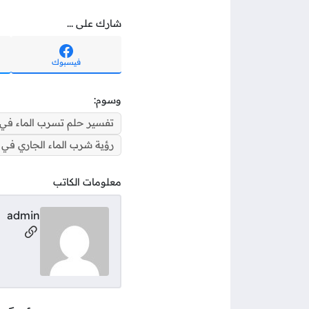
شارك على ...
فيسبوك
وسوم:
تفسير حلم تسرب الماء في 
رؤية شرب الماء الجاري في ا
معلومات الكاتب
admin
مواقع ال