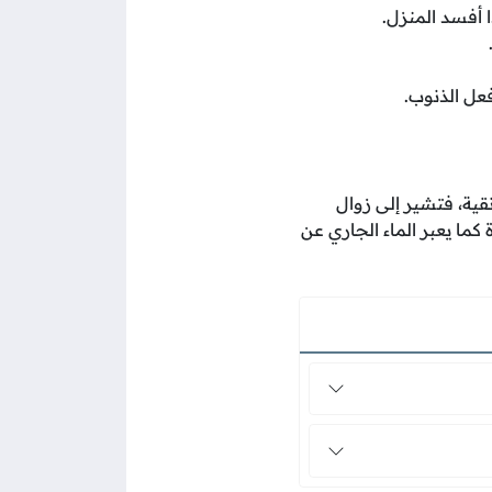
ا أفسد المنزل.
فعل الذنوب.
نقية، فتشير إلى زوال
كما يعبر الماء الجاري عن