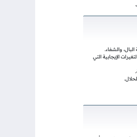
لبال، والشفاء.
غيرات الإيجابية التي
حلال.