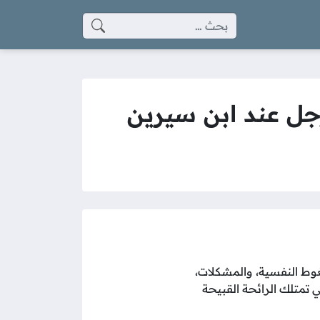
البحث عن:
رجل عند ابن سيرين
ضغوط النفسية، والمشكلات،
ي تمتلك الرائحة القبيحة