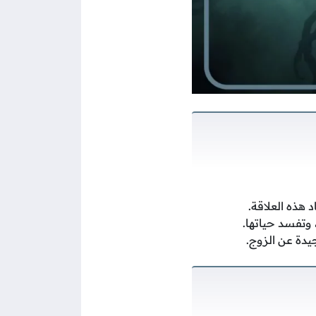
هذه العلاقة.
 وتفسد حياتها.
يدة عن الزوج.