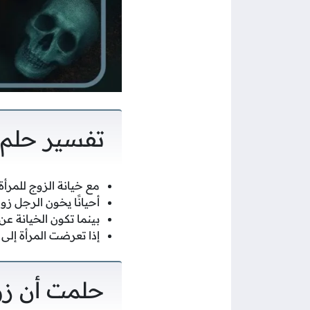
تفسير حلم 
مع خيانة الزوج للمرأ
أحيانًا يخون الرجل ز
بينما تكون الخيانة عن
إذا تعرضت المرأة إلى 
حلمت أن زو