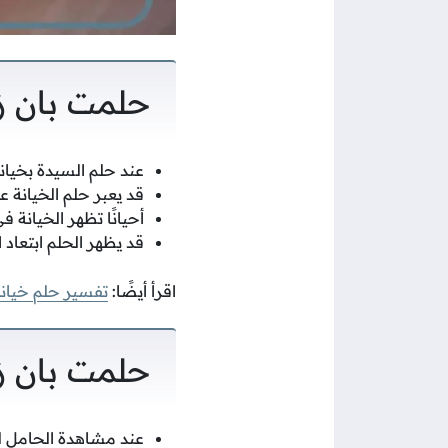
حلمت بان ز
عند حلم السيدة بخيانة
قد يعبر حلم الخيانة ع
أحيانًا تظهر الخيانة ف
قد يظهر الحلم ابتعاد 
اقرأ أيضًا:
تفسير حلم خيانة
حلمت بان ز
عند مشاهدة الحامل لخ