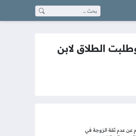
البحث عن:
طلبت الطلاق لابن
م عن عدم ثقة الزوجة في