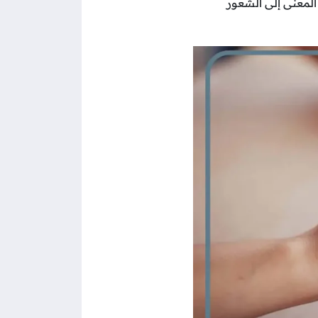
المعنى إلى الشعور