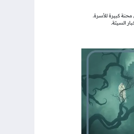
محنة كبيرة للأسرة.
بار السيئة.