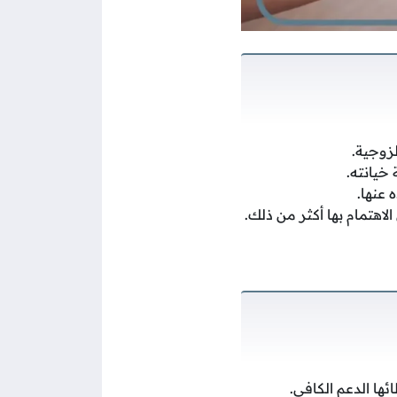
لزوجية.
 خيانته.
 عنها.
لاهتمام بها أكثر من ذلك.
ها الدعم الكافي.