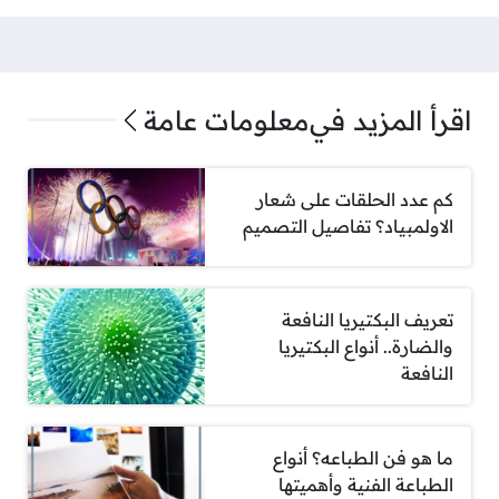
اقرأ المزيد في
معلومات عامة
كم عدد الحلقات على شعار
الاولمبياد؟ تفاصيل التصميم
تعريف البكتيريا النافعة
والضارة.. أنواع البكتيريا
النافعة
ما هو فن الطباعه؟ أنواع
الطباعة الفنية وأهميتها