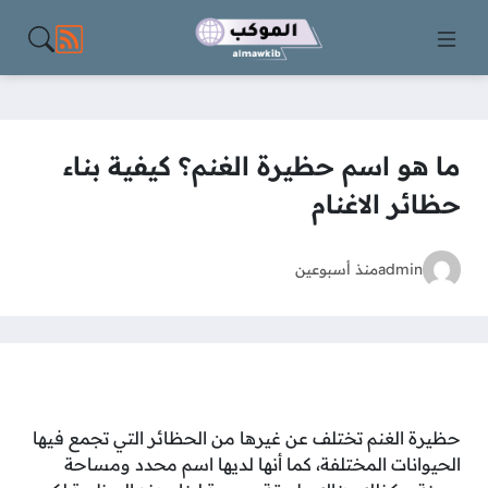
مواقع الت
ما هو اسم حظيرة الغنم؟ كيفية بناء
حظائر الاغنام
admin
منذ أسبوعين
حظيرة الغنم تختلف عن غيرها من الحظائر التي تجمع فيها
الحيوانات المختلفة، كما أنها لديها اسم محدد ومساحة