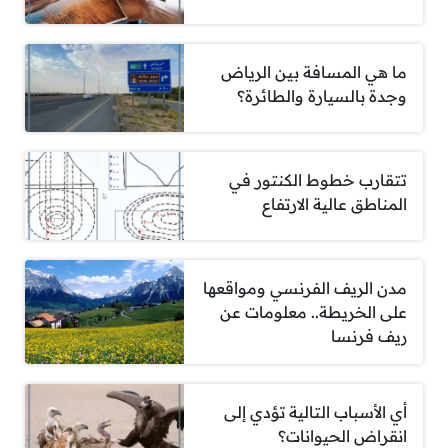
ما هي المسافة بين الرياض
وجدة بالسيارة والطائرة؟
تتقارب خطوط الكنتور في
المناطق عالية الارتفاع
مدن الريف الفرنسي ومواقعها
على الخريطة.. معلومات عن
ريف فرنسا
أي الأسباب التالية تؤدي إلى
انقراض الحيوانات؟