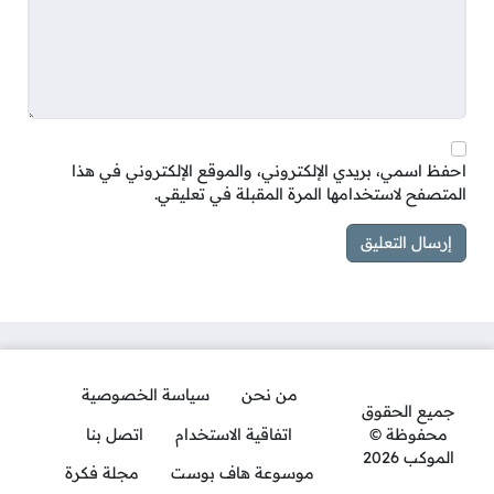
احفظ اسمي، بريدي الإلكتروني، والموقع الإلكتروني في هذا
المتصفح لاستخدامها المرة المقبلة في تعليقي.
من نحن
سياسة الخصوصية
جميع الحقوق
محفوظة ©
اتفاقية الاستخدام
اتصل بنا
الموكب 2026
موسوعة هاف بوست
مجلة فكرة