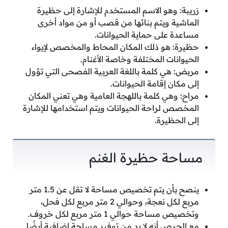
زريبة: وهو الاسم المستخدم للإشارة إلى حظيرة
الماشية ويتم بنائها من قصب أو من مواد أخرى
مساعدة على حماية الحيوانات.
حظيرة: هو ذلك المكان المحاط والمخصص لإيواء
الحيوانات المختلفة وخاصة الأغنام.
مربض: هي كلمة باللغة العربية الفصحى التي تؤول
إلى مكان إقامة الحيوانات.
مراح: وهي كلمة باللهجة العامية وهي تعني المكان
المخصص لراحة الحيوانات ويتم استخدامها للإشارة
إلى الحظيرة.
مساحة حظيرة الغنم
ينصح بأن يتم تخصيص مساحة لا تقل عن 1.5 متر
مربع لكل نعجة، وحوالي 2 متر مربع لكل فحل،
وتخصيص مساحة حوالي 1 متر مربع لكل خروف.
مع الحرص أنه لا بد من توفير مساحة إضافية أيضًا