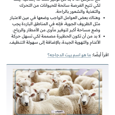
لكي تتيح الفرصة سانحة للحيوانات من التحرك
والتغذية والشعور بالراحة.
وهناك بعض العوامل الواجب وضعها في عين الاعتبار
مثل الظروف الجوية، فإنه في المناطق الباردة يجب
وضع مساحة أكبر لتوفير مأوى من الأمطار والرياح.
لا بد من أن تكون الحظيرة مصممة لكي تسهل حركة
الأغنام والتهوية الجيدة، بالإضافة إلى سهولة التنظيف.
اقرأ أيضًا:
ما هو اسم بيت الدجاجه؟