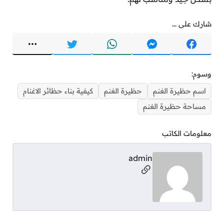
شارك على ...
وسوم:
اسم حظيرة الغنم
حظيرة الغنم
كيفية بناء حظائر الاغنام
مساحة حظيرة الغنم
معلومات الكاتب
admin
مواقع التواصل