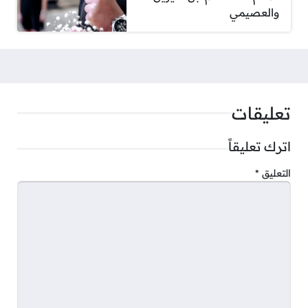
والعصيمي
تعليقات
اترك تعليقاً
التعليق
*