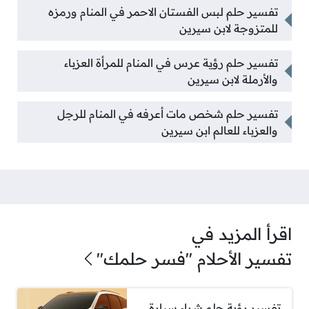
تفسير حلم لبس الفستان الاحمر في المنام ورمزه
للمتزوجة لابن سيرين
تفسير حلم رؤية عرس في المنام للمرأة العزباء
والأرملة لابن سيرين
تفسير حلم شخص مات أعرفه في المنام للرجل
والعزباء للعالم ابن سيرين
اقرأ المزيد في
تفسير الأحلام "فسر حلمك"
تفسير رؤية حلم شراء سيارة