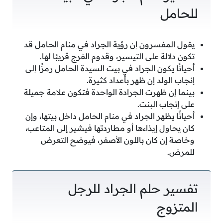
للحامل
يقول المفسرون إن رؤية الجراد في منام الحامل قد
تكون دلالة على التيسير، وقدوم الفرج قريبًا لها.
أحيانًا يكون الجراد في بيت السيدة الحامل رمزًا إلى
إنجاب الولد إن ظهر بأعداد كثيرة.
بينما إن ظهرت الجرادة الواحدة فتكون علامة جميلة
على إنجاب البنت.
أحيانًا يظهر الجراد في منام الحامل داخل بيتها، وإن
كان يحاول إيذاءها أو مطاردتها فيشير إلى المتاعب،
وخاصة إن كان باللون الأصفر، فيوضح التعرض
للمرض.
تفسير حلم الجراد للرجل
المتزوج