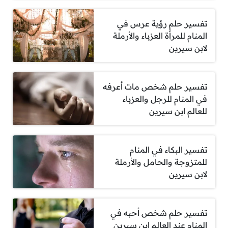
تفسير حلم رؤية عرس في
المنام للمرأة العزباء والأرملة
لابن سيرين
تفسير حلم شخص مات أعرفه
في المنام للرجل والعزباء
للعالم ابن سيرين
تفسير البكاء في المنام
للمتزوجة والحامل والأرملة
لابن سيرين
تفسير حلم شخص أحبه في
المنام عند العالم ابن سيرين