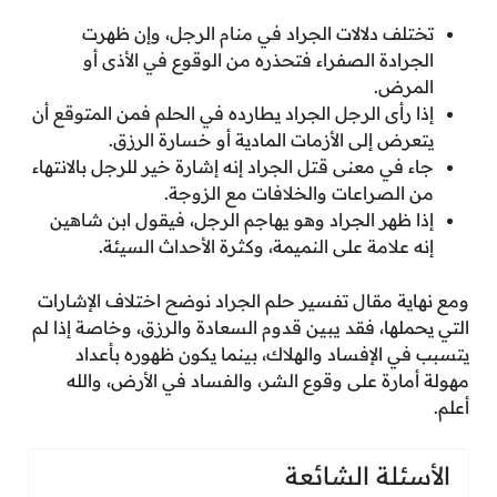
تختلف دلالات الجراد في منام الرجل، وإن ظهرت
الجرادة الصفراء فتحذره من الوقوع في الأذى أو
المرض.
إذا رأى الرجل الجراد يطارده في الحلم فمن المتوقع أن
يتعرض إلى الأزمات المادية أو خسارة الرزق.
جاء في معنى قتل الجراد إنه إشارة خير للرجل بالانتهاء
من الصراعات والخلافات مع الزوجة.
إذا ظهر الجراد وهو يهاجم الرجل، فيقول ابن شاهين
إنه علامة على النميمة، وكثرة الأحداث السيئة.
ومع نهاية مقال تفسير حلم الجراد نوضح اختلاف الإشارات
التي يحملها، فقد يبين قدوم السعادة والرزق، وخاصة إذا لم
يتسبب في الإفساد والهلاك، بينما يكون ظهوره بأعداد
مهولة أمارة على وقوع الشر، والفساد في الأرض، والله
أعلم.
الأسئلة الشائعة