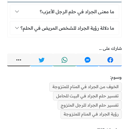
ما معنى الجراد في حلم الرجل الأعزب؟
ما معنى الجراد في حلم الرجل الأعزب؟
ما دلالة رؤية الجراد للشخص المريض في 
ما دلالة رؤية الجراد للشخص المريض في الحلم؟
شارك على ...
وسوم:
الخوف من الجراد في المنام للمتزوجة
تفسير حلم الجراد في البيت للحامل
تفسير حلم الجراد للرجل المتزوج
رؤية الجراد في المنام للمتزوجة