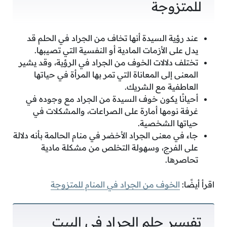
للمتزوجة
عند رؤية السيدة أنها تخاف من الجراد في الحلم قد
يدل على الأزمات المادية أو النفسية التي تصيبها.
تختلف دلالات الخوف من الجراد في الرؤية، وقد يشير
المعنى إلى المعاناة التي تمر بها المرأة في حياتها
العاطفية مع الشريك.
أحيانًا يكون خوف السيدة من الجراد مع وجوده في
غرفة نومها أمارة على الصراعات، والمشكلات في
حياتها الشخصية.
جاء في معنى الجراد الأخضر في منام الحالمة بأنه دلالة
على الفرج، وسهولة التخلص من مشكلة مادية
تحاصرها.
اقرأ أيضًا:
الخوف من الجراد في المنام للمتزوجة
تفسير حلم الجراد في البيت