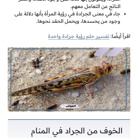
الناتج عن التعامل معهم.
جاء في معنى الجرادة في رؤية المرأة بأنها دلالة على
وجود من يحسدها، ويحمل الحقد نحوها.
اقرأ أيضًا:
تفسير حلم رؤية جرادة واحدة
الخوف من الجراد في المنام