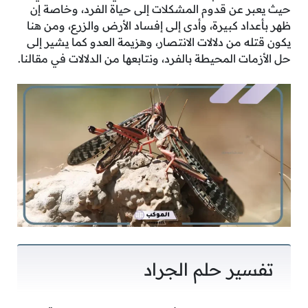
حيث يعبر عن قدوم المشكلات إلى حياة الفرد، وخاصة إن
ظهر بأعداد كبيرة، وأدى إلى إفساد الأرض والزرع، ومن هنا
يكون قتله من دلالات الانتصار، وهزيمة العدو كما يشير إلى
حل الأزمات المحيطة بالفرد، ونتابعها من الدلالات في مقالنا.
تفسير حلم الجراد