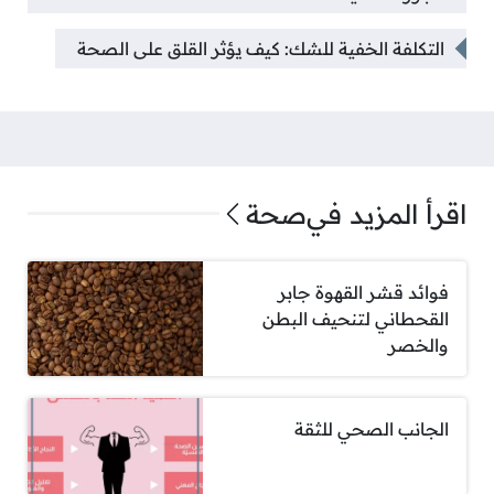
التكلفة الخفية للشك: كيف يؤثر القلق على الصحة
اقرأ المزيد في
صحة
فوائد قشر القهوة جابر
القحطاني لتنحيف البطن
والخصر
الجانب الصحي للثقة