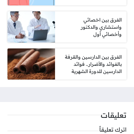
الفرق بين اخصائي
واستشاري والدكتور
وأخصائي أول
الفرق بين الدارسين والقرفة
بالفوائد والأضرار.. فوائد
الدارسين للدورة الشهرية
تعليقات
اترك تعليقاً