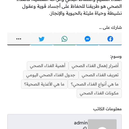
الصحي هو طريقنا للحفاظ على أجساد قوية وعقول
نشيطة وحياة مليئة بالحيوية والإنجاز.
شارك على ...
وسوم:
أضرار إهمال الغذاء الصحي
أهمية الغذاء الصحي
تعريف الغذاء الصحي
جدول الغذاء الصحي اليومي
ما هي أنواع الغذاء الصحي؟
ما هي الأغذية الصحية؟
مكونات الغذاء الصحي
معلومات الكاتب
admin