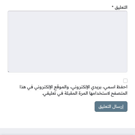
التعليق
*
احفظ اسمي، بريدي الإلكتروني، والموقع الإلكتروني في هذا
المتصفح لاستخدامها المرة المقبلة في تعليقي.