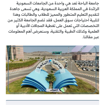
جامعة الباحة تعد هي واحدة من الجامعات السعودية
الرائدة في المملكة العربية السعودية، وهي تسعى جاهدة
لتقديم التعليم المتطور والمميز للطلاب والطالبات وهذا
لتلبية احتياجات سوق العمل، فقد تضم الجامعة الكثير من
التخصصات التي تعمل على تغطية المجالات الأدبية أو
العلمية وكذلك الطبية والتقنية، وسنعرض أهم المعلومات
عبر مقالنا.