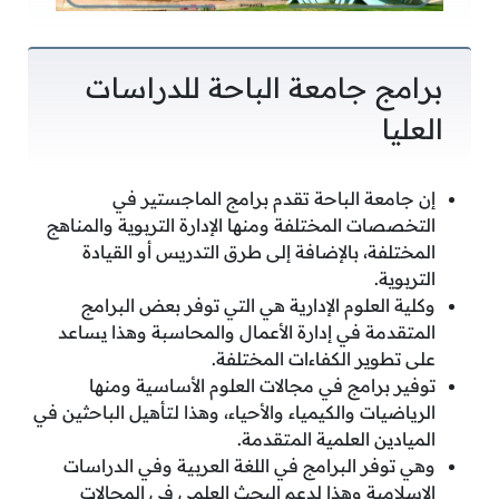
برامج جامعة الباحة للدراسات
العليا
إن جامعة الباحة تقدم برامج الماجستير في
التخصصات المختلفة ومنها الإدارة التربوية والمناهج
المختلفة، بالإضافة إلى طرق التدريس أو القيادة
التربوية.
وكلية العلوم الإدارية هي التي توفر بعض البرامج
المتقدمة في إدارة الأعمال والمحاسبة وهذا يساعد
على تطوير الكفاءات المختلفة.
توفير برامج في مجالات العلوم الأساسية ومنها
الرياضيات والكيمياء والأحياء، وهذا لتأهيل الباحثين في
الميادين العلمية المتقدمة.
وهي توفر البرامج في اللغة العربية وفي الدراسات
الإسلامية وهذا لدعم البحث العلمي في المجالات