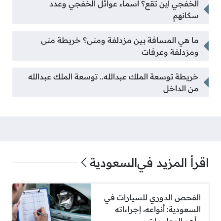
الخفجي اين تقع؟ أسماء عوائل الخفجي وعدد
سكانهم
ما هي المسافة بين مزدلفة ومنى؟ خريطة منى
ومزدلفة وعرفات
خريطة توسعة الملك عبدالله.. توسعة الملك عبدالله
من الداخل
اقرأ المزيد في
السعودية
الفحص الدوري للسيارات في
السعودية: أنواعه، إجراءاته