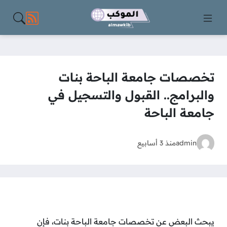
مواقع الت
تخصصات جامعة الباحة بنات
والبرامج.. القبول والتسجيل في
جامعة الباحة
admin
منذ 3 أسابيع
يبحث البعض عن تخصصات جامعة الباحة بنات، فإن