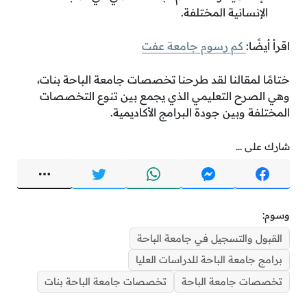
الإنسانية المختلفة.
اقرأ أيضًا:
كم رسوم جامعة عفت
ختامًا لمقالنا لقد طرحنا تخصصات جامعة الباحة بنات،
وهي الصرح التعليمي الذي يجمع بين تنوع التخصصات
المختلفة وبين جودة البرامج الأكاديمية.
شارك على ...
وسوم:
القبول والتسجيل في جامعة الباحة
برامج جامعة الباحة للدراسات العليا
تخصصات جامعة الباحة
تخصصات جامعة الباحة بنات