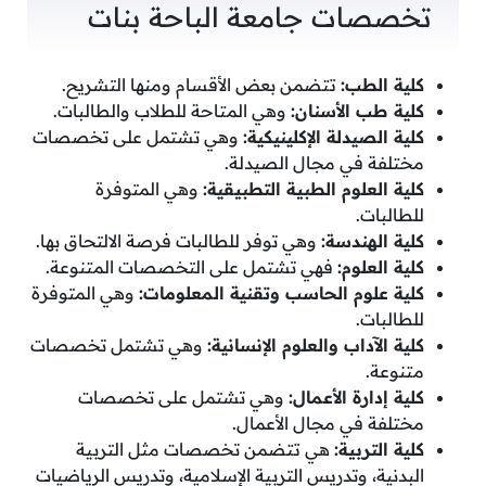
تخصصات جامعة الباحة بنات
كلية الطب:
تتضمن بعض الأقسام ومنها التشريح.
كلية طب الأسنان:
وهي المتاحة للطلاب والطالبات.
كلية الصيدلة الإكلينيكية:
وهي تشتمل على تخصصات
مختلفة في مجال الصيدلة.
كلية العلوم الطبية التطبيقية:
وهي المتوفرة
للطالبات.
كلية الهندسة:
وهي توفر للطالبات فرصة الالتحاق بها.
كلية العلوم:
فهي تشتمل على التخصصات المتنوعة.
كلية علوم الحاسب وتقنية المعلومات:
وهي المتوفرة
للطالبات.
كلية الآداب والعلوم الإنسانية:
وهي تشتمل تخصصات
متنوعة.
كلية إدارة الأعمال:
وهي تشتمل على تخصصات
مختلفة في مجال الأعمال.
كلية التربية:
هي تتضمن تخصصات مثل التربية
البدنية، وتدريس التربية الإسلامية، وتدريس الرياضيات