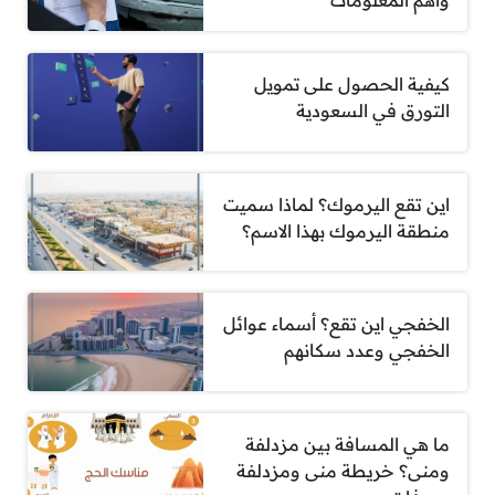
وأهم المعلومات
كيفية الحصول على تمويل
التورق في السعودية
اين تقع اليرموك؟ لماذا سميت
منطقة اليرموك بهذا الاسم؟
الخفجي اين تقع؟ أسماء عوائل
الخفجي وعدد سكانهم
ما هي المسافة بين مزدلفة
ومنى؟ خريطة منى ومزدلفة