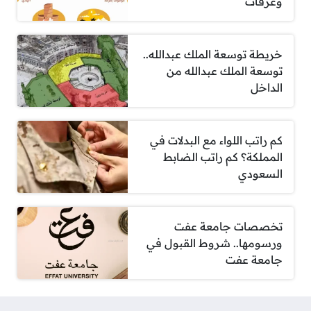
وعرفات
خريطة توسعة الملك عبدالله..
توسعة الملك عبدالله من
الداخل
كم راتب اللواء مع البدلات في
المملكة؟ كم راتب الضابط
السعودي
تخصصات جامعة عفت
ورسومها.. شروط القبول في
جامعة عفت