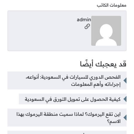
معلومات الكاتب
admin
مواقع التواصل
قد يعجبك أيضًا
الفحص الدوري للسيارات في السعودية: أنواعه،
إجراءاته وأهم المعلومات
كيفية الحصول على تمويل التورق في السعودية
اين تقع اليرموك؟ لماذا سميت منطقة اليرموك بهذا
الاسم؟