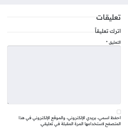
تعليقات
اترك تعليقاً
التعليق
*
احفظ اسمي، بريدي الإلكتروني، والموقع الإلكتروني في هذا
المتصفح لاستخدامها المرة المقبلة في تعليقي.