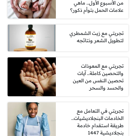
من الأسبوع الأول.. ماهي
علامات الحمل بتوأم ذكور؟
تجربتي مع زيت الشمطري
لتطويل الشعر ونتائجه
تجربتي مع المعوذات
والتحصين كاملة.. آيات
تحصين النفس من العين
والحسد والسحر
تجربتي في التعامل مع
الخادمات البنجلاديشيات..
طريقة استقدام خادمة
بنجلاديشية 1447