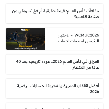
مكافآت كأس العالم: قيمة حقيقية أم فخ تسويقي من
صناعة الالعاب؟
WCMUC2026 – الاختبار
الرئيسي لمنصات الالعاب
العراق في كأس العالم 2026.. عودة تاريخية بعد 40
عامًا من الانتظار
أفضل الألقاب المميزة والفخرية للحسابات الرقمية
2026