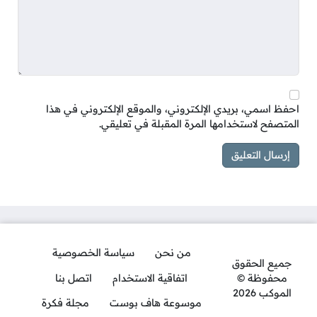
احفظ اسمي، بريدي الإلكتروني، والموقع الإلكتروني في هذا
المتصفح لاستخدامها المرة المقبلة في تعليقي.
من نحن
سياسة الخصوصية
جميع الحقوق
محفوظة ©
اتفاقية الاستخدام
اتصل بنا
الموكب 2026
موسوعة هاف بوست
مجلة فكرة