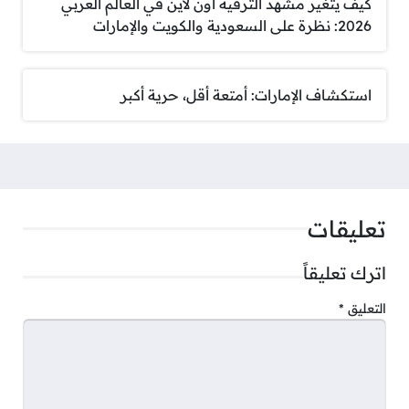
كيف يتغير مشهد الترفيه اون لاين في العالم العربي
2026: نظرة على السعودية والكويت والإمارات
استكشاف الإمارات: أمتعة أقل، حرية أكبر
تعليقات
اترك تعليقاً
التعليق
*