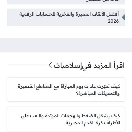
أفضل الألقاب المميزة والفخرية للحسابات الرقمية
2026
اقرأ المزيد في
إسلاميات
كيف تغيّرت عادات يوم المباراة مع المقاطع القصيرة
والتحديثات المباشرة؟
كيف يشكل الضغط والهجمات المرتدة واللعب على
الأطراف كرة القدم المصرية