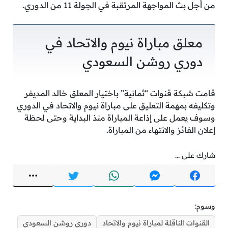
من أجل بث المواجهة المرتقبة في الجولة 11 من الدوري.
معلق مباراة نيوم والاتحاد في
دوري روشن السعودي
قامت شبكة قنوات “ثمانية” باختيار المعلق خالد المديفر
وتكليفه بمهمة التعليق على مباراة نيوم والاتحاد في الدوري
وسوف يعمل على إذاعة المباراة منذ البداية وحتى لحظة
إعلان الفائز والانتهاء من المباراة.
شارك على ...
وسوم:
القنوات الناقلة لمباراة نيوم والاتحاد
دوري روشن السعودي