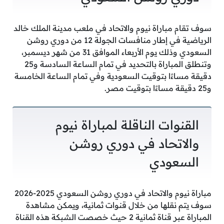
سوف تقام مباراة نيوم والاتحاد في ملعب مدينة الملك خالد
الرياضية في إطار منافسات الجولة 12 من دوري روشن
السعودي وذلك يوم الأربعاء الموافق 31 من شهر ديسمبر،
وتنطلق المباراة بالتحديد في تمام الساعة السادسة و25
دقيقة مساءًا بتوقيت السعودية وفي تمام الساعة الخامسة
و25 دقيقة مساءًا بتوقيت مصر.
القنوات الناقلة لمباراة نيوم
والاتحاد في دوري روشن
السعودي
مباراة نيوم والاتحاد في دوري روشن السعودي 2025-2026
سوف يتم نقلها من خلال قنوات ثمانية، ويمكن مشاهدة
المباراة عبر قناة ثمانية 2 حيث خصصت الشبكة هذه القناة