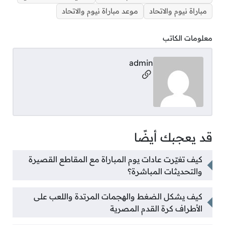
مباراة نيوم والاتحاد
موعد مباراة نيوم والاتحاد
معلومات الكاتب
admin
مواقع التواصل
قد يعجبك أيضًا
كيف تغيّرت عادات يوم المباراة مع المقاطع القصيرة
والتحديثات المباشرة؟
كيف يشكل الضغط والهجمات المرتدة واللعب على
الأطراف كرة القدم المصرية