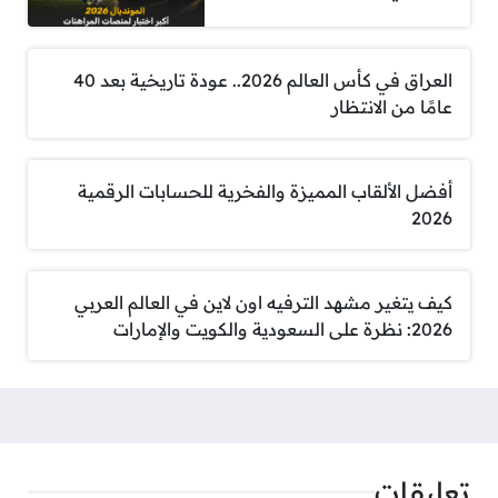
العراق في كأس العالم 2026.. عودة تاريخية بعد 40
عامًا من الانتظار
أفضل الألقاب المميزة والفخرية للحسابات الرقمية
2026
كيف يتغير مشهد الترفيه اون لاين في العالم العربي
2026: نظرة على السعودية والكويت والإمارات
تعليقات