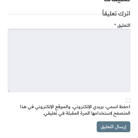
اترك تعليقاً
التعليق
*
احفظ اسمي، بريدي الإلكتروني، والموقع الإلكتروني في هذا
المتصفح لاستخدامها المرة المقبلة في تعليقي.