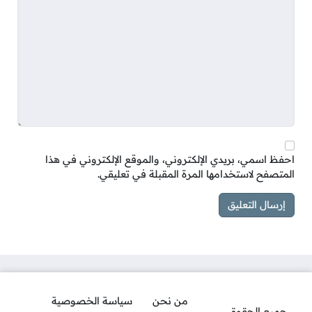
احفظ اسمي، بريدي الإلكتروني، والموقع الإلكتروني في هذا
المتصفح لاستخدامها المرة المقبلة في تعليقي.
من نحن
سياسة الخصوصية
جميع الحقوق