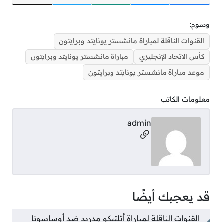
وسوم:
القنوات الناقلة لمباراة مانشستر يونايتد وبرايتون
كأس الاتحاد الإنجليزي
مباراة مانشستر يونايتد وبرايتون
موعد مباراة مانشستر يونايتد وبرايتون
معلومات الكاتب
admin
مواقع التواصل
قد يعجبك أيضًا
القنوات الناقلة لمباراة أتلتيكو مدريد ضد أوساسونا