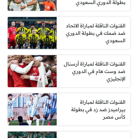
بطولة الدوري السعودي
القنوات الناقلة لمباراة الاتحاد
ضد ضمك في بطولة الدوري
السعودي
القنوات الناقلة لمباراة أرسنال
ضد وست هام في الدوري
الإنجليزي
القنوات الناقلة لمباراة
بيراميدز ضد زد في بطولة
كأس مصر