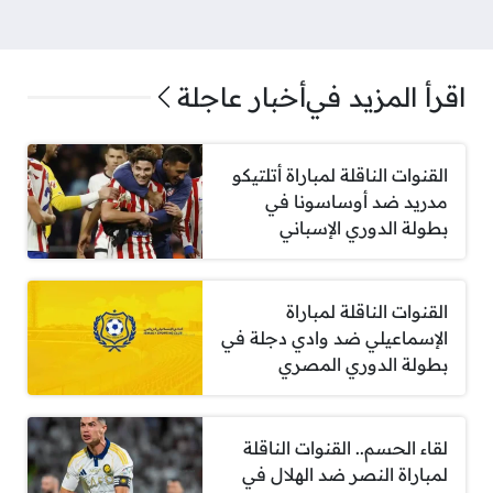
اقرأ المزيد في
أخبار عاجلة
القنوات الناقلة لمباراة أتلتيكو
مدريد ضد أوساسونا في
بطولة الدوري الإسباني
القنوات الناقلة لمباراة
الإسماعيلي ضد وادي دجلة في
بطولة الدوري المصري
لقاء الحسم.. القنوات الناقلة
لمباراة النصر ضد الهلال في