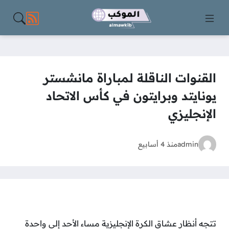
مواقع الت
القنوات الناقلة لمباراة مانشستر
يونايتد وبرايتون في كأس الاتحاد
الإنجليزي
admin
منذ 4 أسابيع
تتجه أنظار عشاق الكرة الإنجليزية مساء الأحد إلى واحدة