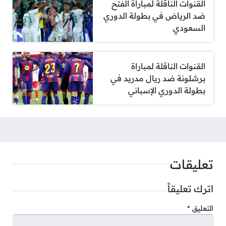
القنوات الناقلة لمباراة الفتح
ضد الرياض في بطولة الدوري
السعودي
القنوات الناقلة لمباراة
برشلونة ضد ريال مدريد في
بطولة الدوري الإسباني
تعليقات
اترك تعليقاً
التعليق
*