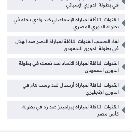
في بطولة الدوري الإسباني
القنوات الناقلة لمباراة الإسماعيلي ضد وادي دجلة في
بطولة الدوري المصري
لقاء الحسم.. القنوات الناقلة لمباراة النصر ضد الهلال
في بطولة الدوري السعودي
القنوات الناقلة لمباراة الاتحاد ضد ضمك في بطولة
الدوري السعودي
القنوات الناقلة لمباراة أرسنال ضد وست هام في
الدوري الإنجليزي
القنوات الناقلة لمباراة بيراميدز ضد زد في بطولة
كأس مصر