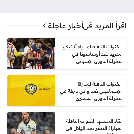
اقرأ المزيد في
أخبار عاجلة
القنوات الناقلة لمباراة أتلتيكو
مدريد ضد أوساسونا في
بطولة الدوري الإسباني
القنوات الناقلة لمباراة
الإسماعيلي ضد وادي دجلة في
بطولة الدوري المصري
لقاء الحسم.. القنوات الناقلة
لمباراة النصر ضد الهلال في