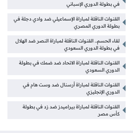
في بطولة الدوري الإسباني
القنوات الناقلة لمباراة الإسماعيلي ضد وادي دجلة في
بطولة الدوري المصري
لقاء الحسم.. القنوات الناقلة لمباراة النصر ضد الهلال
في بطولة الدوري السعودي
القنوات الناقلة لمباراة الاتحاد ضد ضمك في بطولة
الدوري السعودي
القنوات الناقلة لمباراة أرسنال ضد وست هام في
الدوري الإنجليزي
القنوات الناقلة لمباراة بيراميدز ضد زد في بطولة
كأس مصر