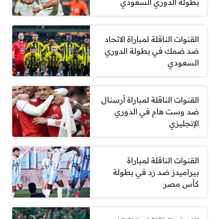
بطولة الدوري السعودي
القنوات الناقلة لمباراة الاتحاد
ضد ضمك في بطولة الدوري
السعودي
القنوات الناقلة لمباراة أرسنال
ضد وست هام في الدوري
الإنجليزي
القنوات الناقلة لمباراة
بيراميدز ضد زد في بطولة
كأس مصر