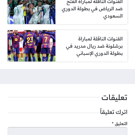
القنوات الناقلة لمباراة الفتح
ضد الرياض في بطولة الدوري
السعودي
القنوات الناقلة لمباراة
برشلونة ضد ريال مدريد في
بطولة الدوري الإسباني
تعليقات
اترك تعليقاً
التعليق
*