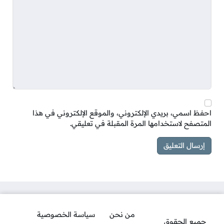
احفظ اسمي، بريدي الإلكتروني، والموقع الإلكتروني في هذا
المتصفح لاستخدامها المرة المقبلة في تعليقي.
من نحن
سياسة الخصوصية
جميع الحقوق