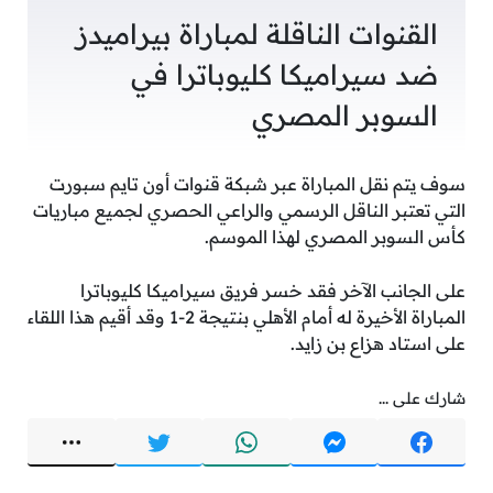
القنوات الناقلة لمباراة بيراميدز
ضد سيراميكا كليوباترا في
السوبر المصري
سوف يتم نقل المباراة عبر شبكة قنوات أون تايم سبورت
التي تعتبر الناقل الرسمي والراعي الحصري لجميع مباريات
كأس السوبر المصري لهذا الموسم.
على الجانب الآخر فقد خسر فريق سيراميكا كليوباترا
المباراة الأخيرة له أمام الأهلي بنتيجة 2-1 وقد أقيم هذا اللقاء
على استاد هزاع بن زايد.
شارك على ...