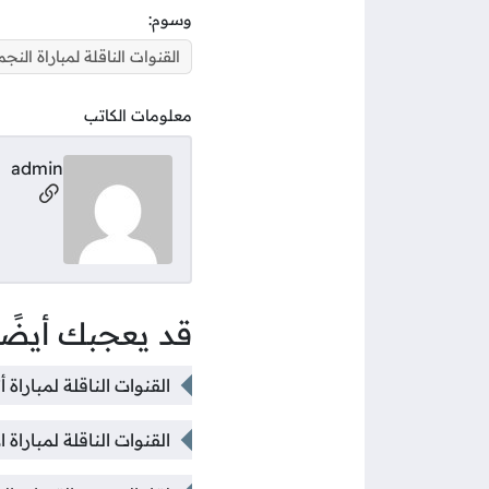
وسوم:
القنوات الناقلة لمباراة الن
معلومات الكاتب
admin
مواقع ال
قد يعجبك أيضًا
القنوات الناقلة لمباراة
القنوات الناقلة لمبارا