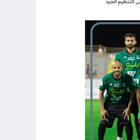
ى التنظيم الجيد