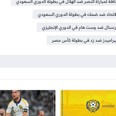
لناقلة لمباراة النصر ضد الهلال في بطولة الدوري السعودي
ة الاتحاد ضد ضمك في بطولة الدوري السعودي
ة أرسنال ضد وست هام في الدوري الإنجليزي
ة بيراميدز ضد زد في بطولة كأس مصر