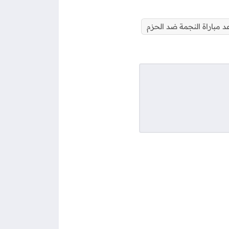
 مباراة النجمة ضد الحزم