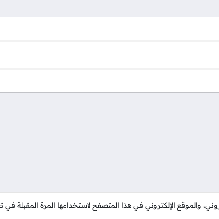
وني، والموقع الإلكتروني في هذا المتصفح لاستخدامها المرة المقبلة في تع