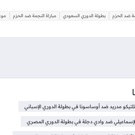
جمة ضد الحزم
بطولة الدوري السعودي
مباراة النجمة ضد الحزم
موعد
تواصل
 أتلتيكو مدريد ضد أوساسونا في بطولة الدوري الإسباني
ة الإسماعيلي ضد وادي دجلة في بطولة الدوري المصري