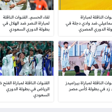
وات الناقلة لمباراة
لقاء الحسم.. القنوات الناقلة
سماعيلي ضد وادي دجلة في
لمباراة النصر ضد الهلال في
لة الدوري المصري
بطولة الدوري السعودي
وات الناقلة لمباراة بيراميدز
القنوات الناقلة لمباراة الفتح 
زد في بطولة كأس مصر
الرياض في بطولة الدوري
السعودي