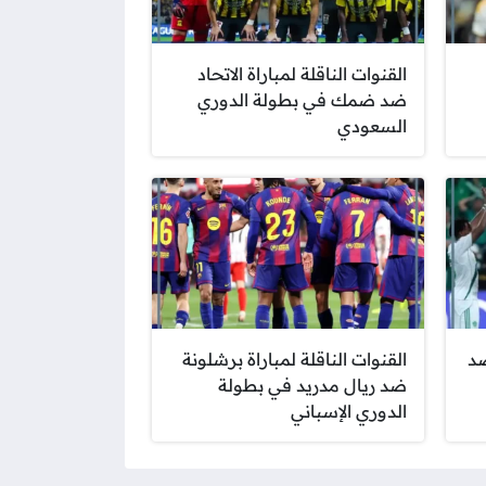
القنوات الناقلة لمباراة الاتحاد
ضد ضمك في بطولة الدوري
السعودي
ضد
القنوات الناقلة لمباراة برشلونة
ضد ريال مدريد في بطولة
الدوري الإسباني