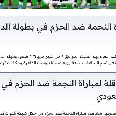
ة النجمة ضد الحزم في بطولة الد
سوف تقام مباراة النجمة ضد الحزم يوم السبت ال
ة في تمام الساعة السابعة وربع مساءًا بتوقيت القاهرة ومكة المكرمة
اقلة لمباراة النجمة ضد الحزم في
عودي
عودية مشاهدة مباراة النجمة ضد الحزم من خلال شبكة قنوات ثما