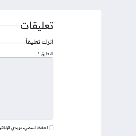
تعليقات
اترك تعليقاً
التعليق
*
احفظ اسمي، بريدي الإلكتر