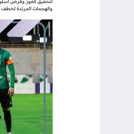
لتحقيق الفوز وفرض أسلوبه 
والهجمات المرتدة لخطف نت