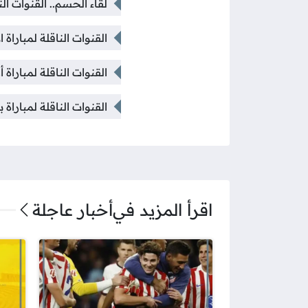
لقاء الحسم.. القنوات ا
القنوات الناقلة لمبارا
القنوات الناقلة لمبارا
القنوات الناقلة لمبارا
اقرأ المزيد في
أخبار عاجلة