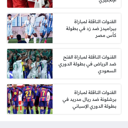
القنوات الناقلة لمباراة
بيراميدز ضد زد في بطولة
كأس مصر
القنوات الناقلة لمباراة الفتح
ضد الرياض في بطولة الدوري
السعودي
القنوات الناقلة لمباراة
برشلونة ضد ريال مدريد في
بطولة الدوري الإسباني