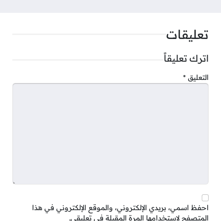
تعليقات
اترك تعليقاً
التعليق
*
احفظ اسمي، بريدي الإلكتروني، والموقع الإلكتروني في هذا
المتصفح لاستخدامها المرة المقبلة في تعليقي.