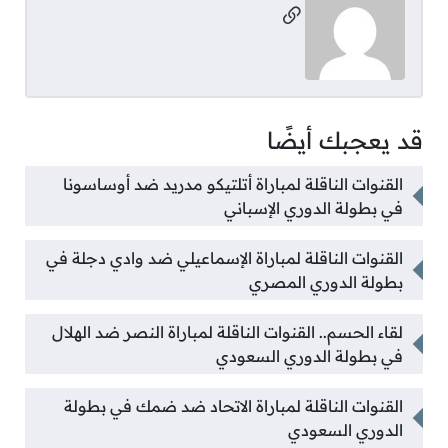
مواقع التواصل
قد يعجبك أيضًا
القنوات الناقلة لمباراة أتلتيكو مدريد ضد أوساسونا
في بطولة الدوري الإسباني
القنوات الناقلة لمباراة الإسماعيلي ضد وادي دجلة في
بطولة الدوري المصري
لقاء الحسم.. القنوات الناقلة لمباراة النصر ضد الهلال
في بطولة الدوري السعودي
القنوات الناقلة لمباراة الاتحاد ضد ضمك في بطولة
الدوري السعودي