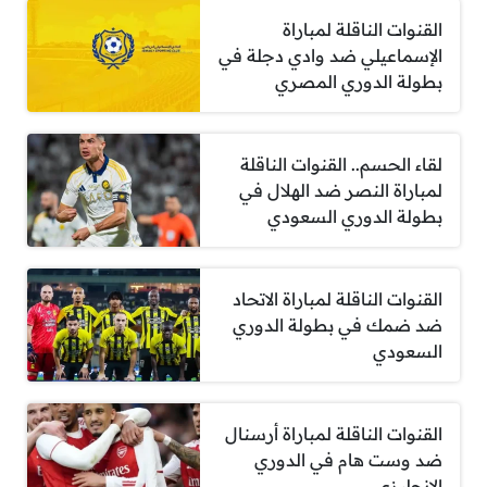
القنوات الناقلة لمباراة
الإسماعيلي ضد وادي دجلة في
بطولة الدوري المصري
لقاء الحسم.. القنوات الناقلة
لمباراة النصر ضد الهلال في
بطولة الدوري السعودي
القنوات الناقلة لمباراة الاتحاد
ضد ضمك في بطولة الدوري
السعودي
القنوات الناقلة لمباراة أرسنال
ضد وست هام في الدوري
الإنجليزي