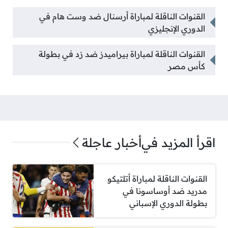
القنوات الناقلة لمباراة أرسنال ضد وست هام في
الدوري الإنجليزي
القنوات الناقلة لمباراة بيراميدز ضد زد في بطولة
كأس مصر
اقرأ المزيد في
أخبار عاجلة
القنوات الناقلة لمباراة أتلتيكو
مدريد ضد أوساسونا في
بطولة الدوري الإسباني