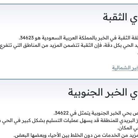
ي الثقبة
 الثقبة في الخبر بالمملكة العربية السعودية هو 34623.
 الحي بكل دقة، فإن الثقبة تتضمن المزيد من المناطق التي تتفرع 
خبر الشمالية
ي الخبر الجنوبية
بحي الخبر الجنوبية يتمثل في 34622.
ز البريدي للمنطقة قد يسهل عمليات التسليم بشكل كبير في الحي 
في المكان.
يد من الخدمات من دون الخلط بين الأحياء وبعضها البعض.