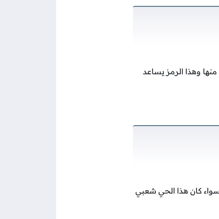
منها وهذا الرمز يساعد
سواء كان هذا الحي شعبي