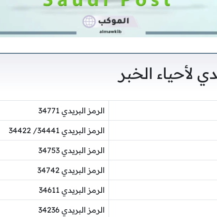
دي لأحياء الخبر
الرمز البريدي 34771
الرمز البريدي 34441/ 34422
الرمز البريدي 34753
الرمز البريدي 34742
الرمز البريدي 34611
الرمز البريدي 34236