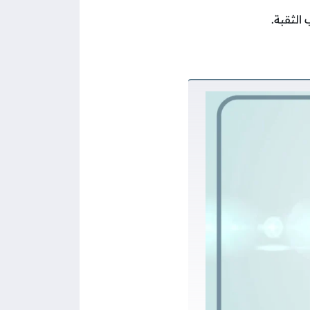
الثقبة.