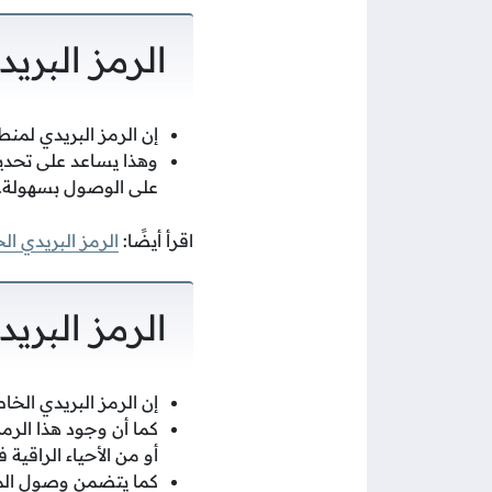
الرمز البريد
إن الرمز البريدي لمنطقة
وهذا يساعد على تحديد
على الوصول بسهولة.
اقرأ أيضًا:
الرمز البريدي ال
الرمز البريد
إن الرمز البريدي الخاص 
كما أن وجود هذا الرم
أو من الأحياء الراقية 
كما يتضمن وصول المز