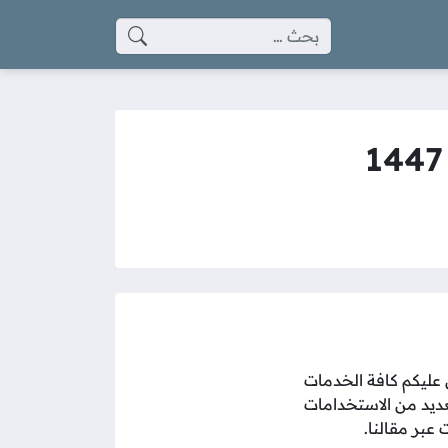
البحث عن:
 عليكم كافة الخدمات
عديد من الاستخدامات
عبر مقالنا.