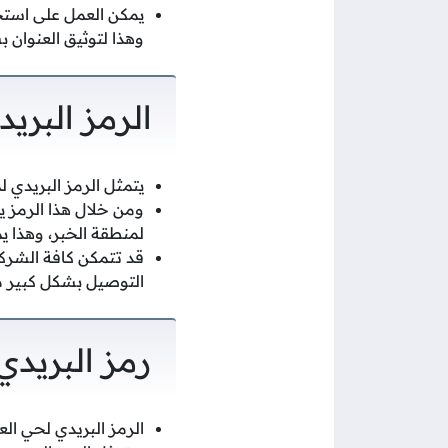
يمكن العمل على استخد
وهذا لتوثيق العنوان 
الرمز البري
يتمثل الرمز البريدي لم
ومن خلال هذا الرمز ي
لمنطقة الخبر، وهذا يم
قد تتمكن كافة الشرك
التوصيل بشكل كبير م
رمز البريدي 
الرمز البريدي لحي العز