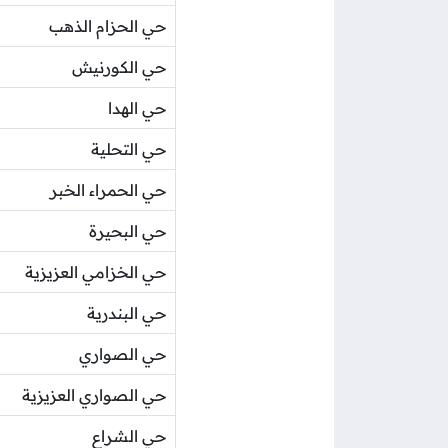
حي الحزام الذهب
حي الكورنيش
حي الهدا
حي التحلية
حي الحمراء الخبر
حي البحيرة
حي الخزامي العزيزية
حي البندرية
حي الصواري
حي الصواري العزيزية
حي الشراع