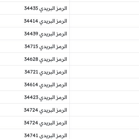
الرمز البريدي 34435
الرمز البريدي 34414
الرمز البريدي 34439
الرمز البريدي 34715
الرمز البريدي 34628
الرمز البريدي 34721
الرمز البريدي 34614
الرمز البريدي 34423
الرمز البريدي 34724
الرمز البريدي 34724
الرمز البريدي 34741