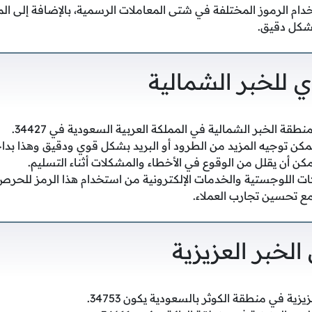
ام الرموز المختلفة في شتى المعاملات الرسمية، بالإضافة إلى المر
بشكل دقيق.
دي للخبر الشمالية
نطقة الخبر الشمالية في المملكة العربية السعودية في 34427.
مكن توجيه المزيد من الطرود أو البريد بشكل قوي ودقيق وهذا بداخ
كن أن يقلل من الوقوع في الأخطاء والمشكلات أثناء التسليم.
ات اللوجستية والخدمات الإلكترونية من استخدام هذا الرمز للحر
ع تحسين تجارب العملاء.
الخبر العزيزية
يزية في منطقة الكوثر بالسعودية يكون 34753.