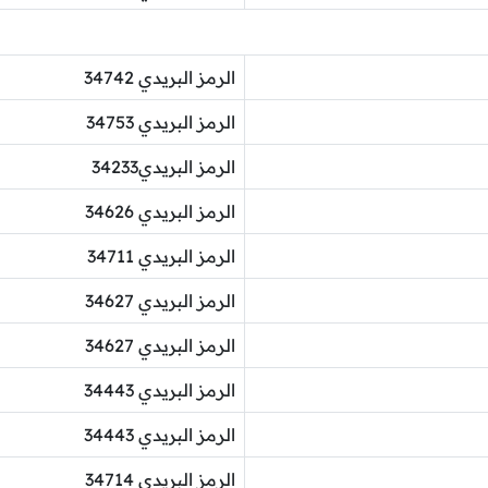
الرمز البريدي 34742
الرمز البريدي 34753
الرمز البريدي34233
الرمز البريدي 34626
الرمز البريدي 34711
الرمز البريدي 34627
الرمز البريدي 34627
الرمز البريدي 34443
الرمز البريدي 34443
الرمز البريدي 34714