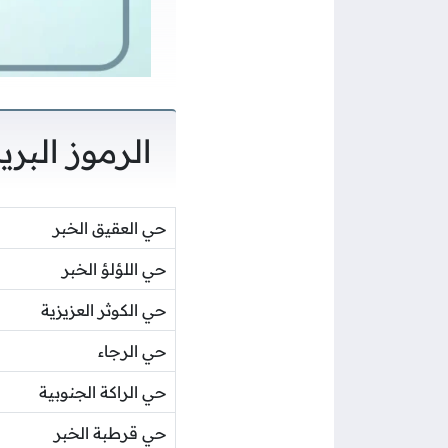
الرموز البري
حي العقيق الخبر
حي اللؤلؤ الخبر
حي الكوثر العزيزية
حي الرجاء
حي الراكة الجنوبية
حي قرطبة الخبر