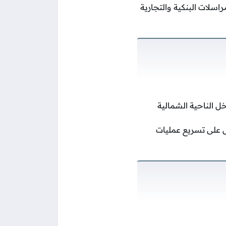
اسلات البنكية والتجارية
ل الناحية الشمالية
ص على تسريع عمليات