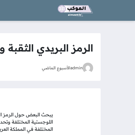
الرمز البريدي الثقبة وال
admin
الأسبوع الماضي
يبحث البعض حول الرمز الب
اللوجستية المختلفة وتحديد
المختلفة في المملكة العرب