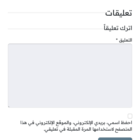
تعليقات
اترك تعليقاً
التعليق
*
احفظ اسمي، بريدي الإلكتروني، والموقع الإلكتروني في هذا
المتصفح لاستخدامها المرة المقبلة في تعليقي.