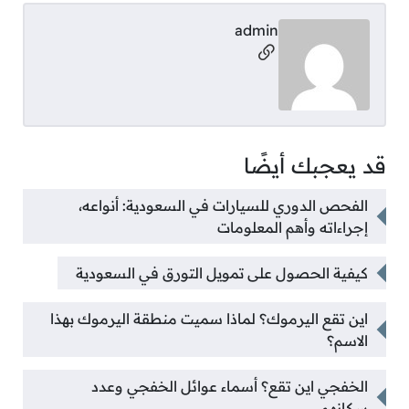
admin
مواقع التواصل
قد يعجبك أيضًا
الفحص الدوري للسيارات في السعودية: أنواعه،
إجراءاته وأهم المعلومات
كيفية الحصول على تمويل التورق في السعودية
اين تقع اليرموك؟ لماذا سميت منطقة اليرموك بهذا
الاسم؟
الخفجي اين تقع؟ أسماء عوائل الخفجي وعدد
سكانهم