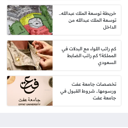
خريطة توسعة الملك عبدالله..
توسعة الملك عبدالله من
الداخل
كم راتب اللواء مع البدلات في
المملكة؟ كم راتب الضابط
السعودي
تخصصات جامعة عفت
ورسومها.. شروط القبول في
جامعة عفت