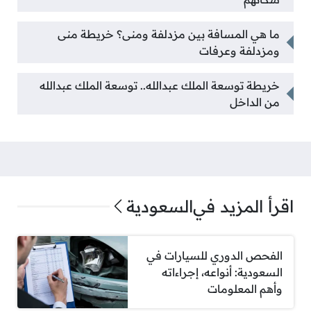
ما هي المسافة بين مزدلفة ومنى؟ خريطة منى
ومزدلفة وعرفات
خريطة توسعة الملك عبدالله.. توسعة الملك عبدالله
من الداخل
اقرأ المزيد في
السعودية
الفحص الدوري للسيارات في
السعودية: أنواعه، إجراءاته
وأهم المعلومات