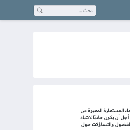
البحث عن:
ء المستعارة المعبرة عن
أن يكون جاذبًا لانتباه
 الفضول والتساؤلات حول