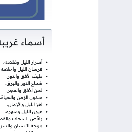
أسماء غريبة
أسرار الليل وظلامه.
فرسان الليل وأحلامه.
طيف الأفق والنور.
شعاع النور والبرق.
لحن الأفق والفجر.
سكون الزمن والحياة.
لغز الليل والأزمان.
عيون الليل وسهره.
راقص السحاب والقمر
موجة النسيان والسرا