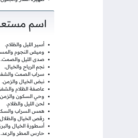
اسم مستعار
أسير الليل والظلام.
وميض النجوم والمسا
صدى الليل والصمت.
نجم الرياح والخيال.
سراب الصمت والشفق
نبض الخيال والزمن.
عاصفة الظلام والشفق
وحي السكون والزمن.
لحن الليل والظلام.
همس السراب والسكو
رقص الخيال والظلال.
أسطورة الخيال والبرق
حارس المطر والرعد.