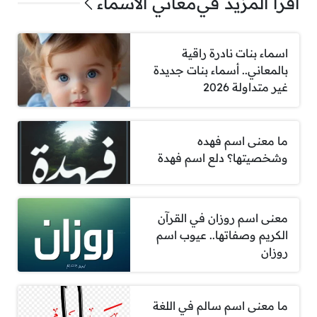
اقرأ المزيد في
معاني الأسماء
اسماء بنات نادرة راقية
بالمعاني.. أسماء بنات جديدة
غير متداولة 2026
ما معنى اسم فهده
وشخصيتها؟ دلع اسم فهدة
معنى اسم روزان في القرآن
الكريم وصفاتها.. عيوب اسم
روزان
ما معنى اسم سالم في اللغة