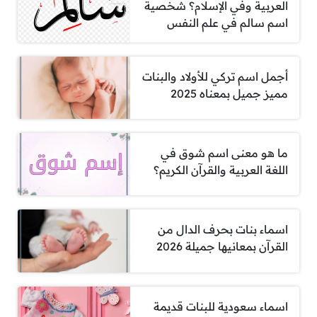
العربية وفي الإسلام؟ شخصية
اسم سالم في علم النفس
أجمل اسم تركي للأولاد والبنات
مميز جميل بمعناه 2025
ما هو معنى اسم شوق في
اللغة العربية والقرآن الكريم؟
اسماء بنات بحرف الدال من
القرآن بمعانيها جميلة 2026
اسماء سعودية للبنات قديمة