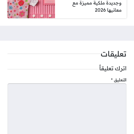
وجديدة ملكية مميزة مع
معانيها 2026
تعليقات
اترك تعليقاً
التعليق
*