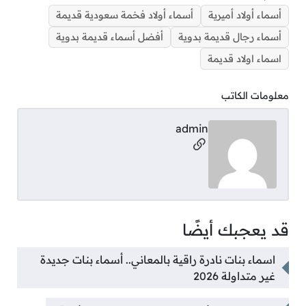
أسماء أولاد أميرية
أسماء أولاد فخمة سعودية قديمة
أسماء رجال قديمة بدوية
أفضل أسماء قديمة بدوية
اسماء اولاد قديمة
معلومات الكاتب
admin
مواقع التواصل
قد يعجبك أيضًا
اسماء بنات نادرة راقية بالمعاني.. أسماء بنات جديدة
غير متداولة 2026