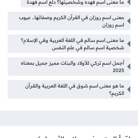
ما معنى اسم فهده وشخصيتها؟ دلع اسم فهدة
معنى اسم روزان في القرآن الكريم وصفاتها.. عيوب
اسم روزان
ما معنى اسم سالم في اللغة العربية وفي الإسلام؟
شخصية اسم سالم في علم النفس
أجمل اسم تركي للأولاد والبنات مميز جميل بمعناه
2025
ما هو معنى اسم شوق في اللغة العربية والقرآن
الكريم؟