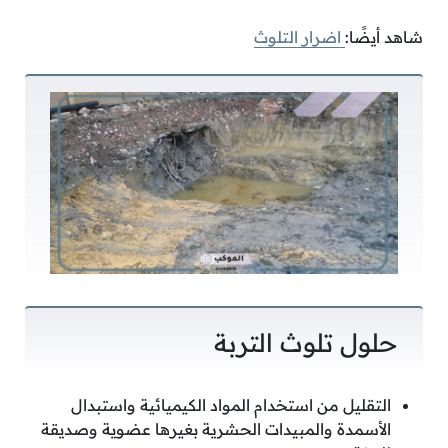
شاهد أيضًا:
اضرار التلوث
حلول تلوث التربة
التقليل من استخدام المواد الكيميائية واستبدال
الأسمدة والمبيدات الحشرية بغيرها عضوية وصديقة