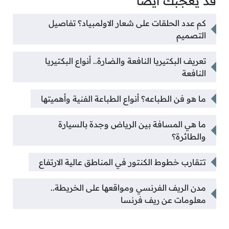
قد يعجبك أيضًا
كم عدد الحلقات على شعار الاولمبياد؟ تفاصيل
التصميم
تعريف البكتيريا النافعة والضارة.. أنواع البكتيريا
النافعة
ما هو فن الطباعه؟ أنواع الطباعة الفنية وأهميتها
ما هي المسافة بين الرياض وجدة بالسيارة
والطائرة؟
تتقارب خطوط الكنتور في المناطق عالية الارتفاع
مدن الريف الفرنسي ومواقعها على الخريطة..
معلومات عن ريف فرنسا