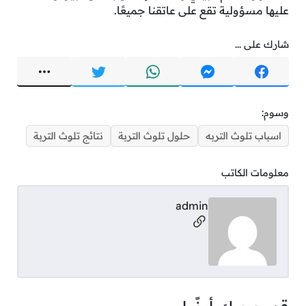
عليها مسؤولية تقع على عاتقنا جميعًا.
شارك على ...
وسوم:
اسباب تلوث التربه
حلول تلوث التربة
نتائج تلوث التربة
معلومات الكاتب
admin
مواقع التواصل