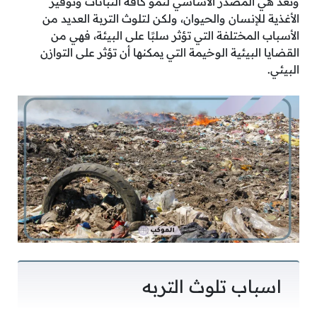
وتعد هي المصدر الأساسي لنمو كافة النباتات وتوفير
الأغذية للإنسان والحيوان، ولكن لتلوث التربة العديد من
الأسباب المختلفة التي تؤثر سلبًا على البيئة، فهي من
القضايا البيئية الوخيمة التي يمكنها أن تؤثر على التوازن
البيئي.
اسباب تلوث التربه