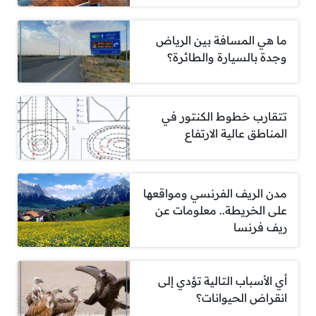
ما هي المسافة بين الرياض
وجدة بالسيارة والطائرة؟
تتقارب خطوط الكنتور في
المناطق عالية الارتفاع
مدن الريف الفرنسي ومواقعها
على الخريطة.. معلومات عن
ريف فرنسا
أي الأسباب التالية تؤدي إلى
انقراض الحيوانات؟