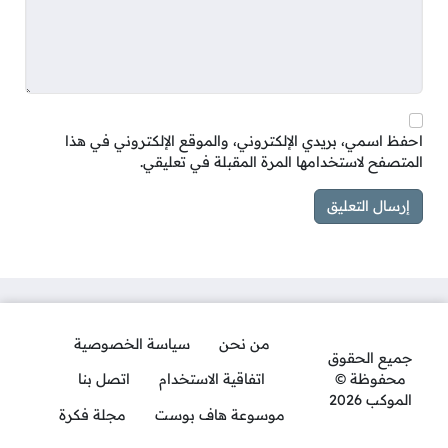
احفظ اسمي، بريدي الإلكتروني، والموقع الإلكتروني في هذا
المتصفح لاستخدامها المرة المقبلة في تعليقي.
من نحن
سياسة الخصوصية
جميع الحقوق
محفوظة ©
اتفاقية الاستخدام
اتصل بنا
الموكب 2026
موسوعة هاف بوست
مجلة فكرة