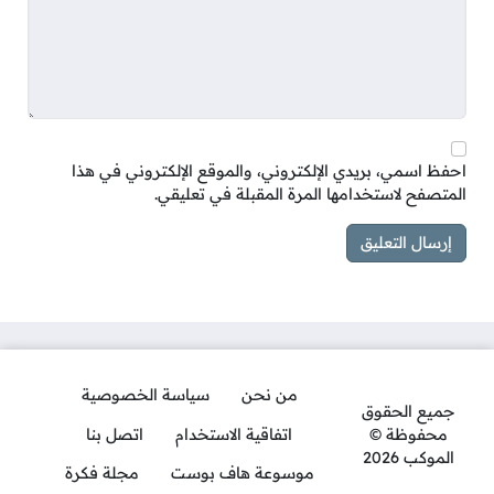
احفظ اسمي، بريدي الإلكتروني، والموقع الإلكتروني في هذا
المتصفح لاستخدامها المرة المقبلة في تعليقي.
من نحن
سياسة الخصوصية
جميع الحقوق
محفوظة ©
اتفاقية الاستخدام
اتصل بنا
الموكب 2026
موسوعة هاف بوست
مجلة فكرة