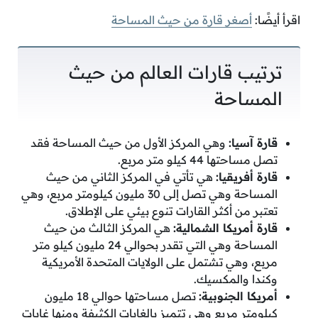
اقرأ أيضًا:
أصغر قارة من حيث المساحة
ترتيب قارات العالم من حيث
المساحة
قارة آسيا:
وهي المركز الأول من حيث المساحة فقد
تصل مساحتها 44 كيلو متر مربع.
قارة أفريقيا:
هي تأتي في المركز الثاني من حيث
المساحة وهي تصل إلى 30 مليون كيلومتر مربع، وهي
تعتبر من أكثر القارات تنوع بيئي على الإطلاق.
قارة أمريكا الشمالية:
هي المركز الثالث من حيث
المساحة وهي التي تقدر بحوالي 24 مليون كيلو متر
مربع، وهي تشتمل على الولايات المتحدة الأمريكية
وكندا والمكسيك.
أمريكا الجنوبية:
تصل مساحتها حوالي 18 مليون
كيلومتر مربع وهي تتميز بالغابات الكثيفة ومنها غابات