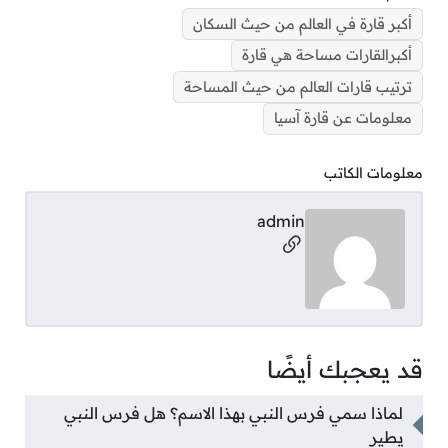
أكبر قارة في العالم من حيث السكان
أكبرالقارات مساحة هي قارة
ترتيب قارات العالم من حيث المساحة
معلومات عن قارة آسيا
معلومات الكاتب
admin
مواقع التواصل
قد يعجبك أيضًا
لماذا سمي فرس النبي بهذا الاسم؟ هل فرس النبي
يطير