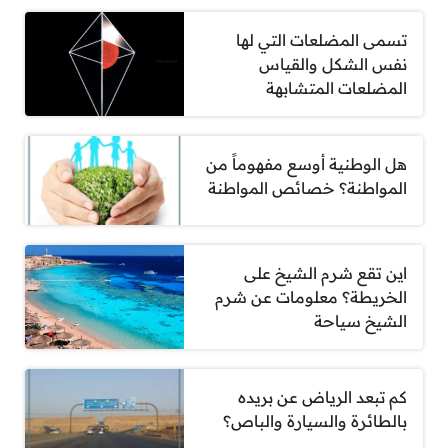
تسمى المضلعات التي لها
نفس الشكل والقياس
المضلعات المتشابهة
هل الوطنية أوسع مفهوماً من
المواطنة؟ خصائص المواطنة
اين تقع شرم الشيخ على
الخريطة؟ معلومات عن شرم
الشيخ سياحة
كم تبعد الرياض عن بريده
بالطائرة والسيارة والباص؟