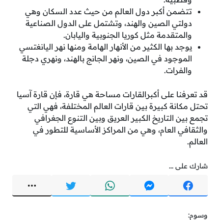
تتضمن أكبر دول العالم من حيث عدد السكان وهي
دولتي الصين والهند، وتشتمل على الدول الصناعية
والمتقدمة مثل كوريا الجنوبية واليابان.
يوجد بها الكثير من الأنهار الهامة ومنها نهر اليانغتسي
الموجود في الصين، ونهر الجانج بالهند، ونهري دجلة
والفرات.
قد تعرفنا على أكبرالقارات مساحة هي قارة، فإن قارة آسيا
تحتل مكانة كبيرة بين قارات العالم المختلفة، فهي التي
تجمع بين التاريخ الكبير العريق وبين التنوع الجغرافي
والثقافي العام، وهي من المراكز الأساسية للتطور في
العالم.
شارك على ...
وسوم: