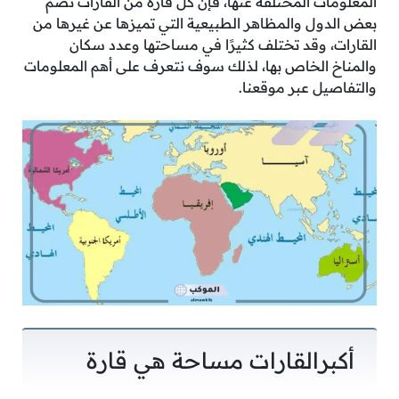
المعلومات المختلفة عنها، فإن كل قارة من القارات تضم
بعض الدول والمظاهر الطبيعية التي تميزها عن غيرها من
القارات، وقد تختلف كثيرًا في مساحتها وعدد سكان
والمناخ الخاص بها، لذلك سوف نتعرف على أهم المعلومات
والتفاصيل عبر موقعنا.
أكبرالقارات مساحة هي قارة