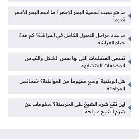
ما هو سبب تسمية البحر الاحمر؟ ما اسم البحر الأحمر
قديماً
ما عدد مراحل التحول الكامل في الفراشة؟ كم مدة
حياة الفراشة
تسمى المضلعات التي لها نفس الشكل والقياس
المضلعات المتشابهة
هل الوطنية أوسع مفهوماً من المواطنة؟ خصائص
المواطنة
اين تقع شرم الشيخ على الخريطة؟ معلومات عن
شرم الشيخ سياحة