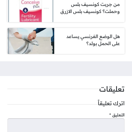
من جربت كونسيف بلس
وحملت؟ كونسيف بلس الازرق
هل الوضع الفرنسي يساعد
على الحمل بولد؟
تعليقات
اترك تعليقاً
التعليق
*