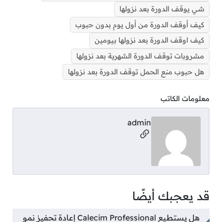
شي يوقف الدورة بعد نزولها
كيف أوقف الدورة من أول يوم بدون حبوب
كيف اوقف الدورة بعد نزولها بيومين
مشروبات توقف الدورة الشهرية بعد نزولها
هل حبوب منع الحمل توقف الدورة بعد نزولها
معلومات الكاتب
admin
مواقع التواصل
قد يعجبك أيضًا
هل يستطيع Calecim Professional إعادة تحفيز نمو