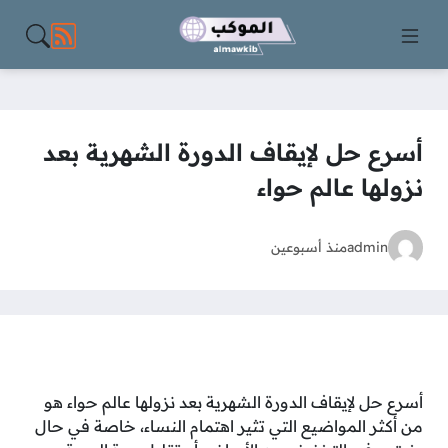
مواقع الت
أسرع حل لإيقاف الدورة الشهرية بعد
نزولها عالم حواء
admin
منذ أسبوعين
أسرع حل لإيقاف الدورة الشهرية بعد نزولها عالم حواء هو
من أكثر المواضيع التي تثير اهتمام النساء، خاصة في حال