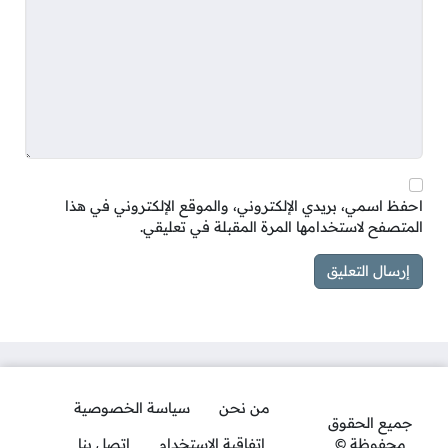
احفظ اسمي، بريدي الإلكتروني، والموقع الإلكتروني في هذا
المتصفح لاستخدامها المرة المقبلة في تعليقي.
من نحن
سياسة الخصوصية
جميع الحقوق
محفوظة ©
اتفاقية الاستخدام
اتصل بنا