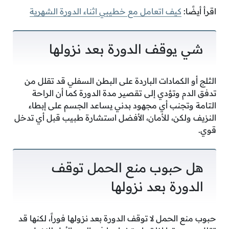
اقرأ أيضًا:
كيف اتعامل مع خطيبي اثناء الدورة الشهرية
شي يوقف الدورة بعد نزولها
الثلج أو الكمادات الباردة على البطن السفلي قد تقلل من
تدفق الدم وتؤدي إلى تقصير مدة الدورة كما أن الراحة
التامة وتجنب أي مجهود بدني يساعد الجسم على إبطاء
النزيف ولكن، للأمان، الأفضل استشارة طبيب قبل أي تدخل
قوي.
هل حبوب منع الحمل توقف
الدورة بعد نزولها
حبوب منع الحمل لا توقف الدورة بعد نزولها فوراً، لكنها قد