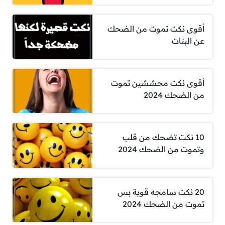
أقوى نكت تموت من الضحك
عن البنات
أقوى نكت محششين تموت
من الضحك 2024
10 نكت تضحك من قلب
وتموت من الضحك 2024
20 نكت سامجه قوية بس
تموت من الضحك 2024