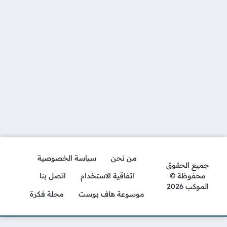
من نحن
سياسة الخصوصية
جميع الحقوق
محفوظة ©
اتفاقية الاستخدام
اتصل بنا
الموكب 2026
موسوعة هاف بوست
مجلة فكرة