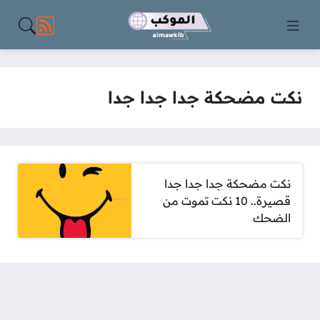
مواقع الت
نكت مضحكة جدا جدا جدا
نكت مضحكة جدا جدا جدا
قصيرة.. 10 نكت تموت من
الضحك