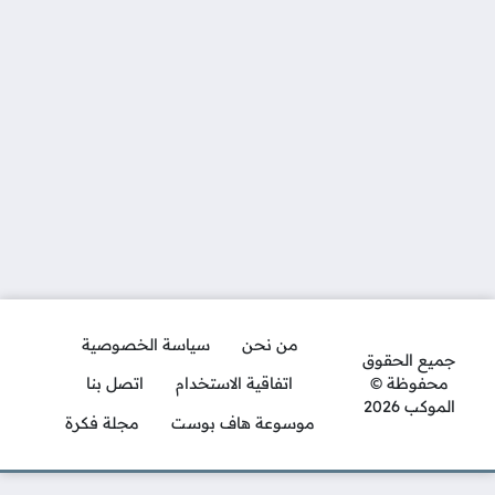
من نحن
سياسة الخصوصية
جميع الحقوق
محفوظة ©
اتفاقية الاستخدام
اتصل بنا
الموكب 2026
موسوعة هاف بوست
مجلة فكرة