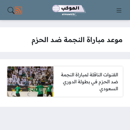
مواقع الت
موعد مباراة النجمة ضد الحزم
القنوات الناقلة لمباراة النجمة
ضد الحزم في بطولة الدوري
السعودي