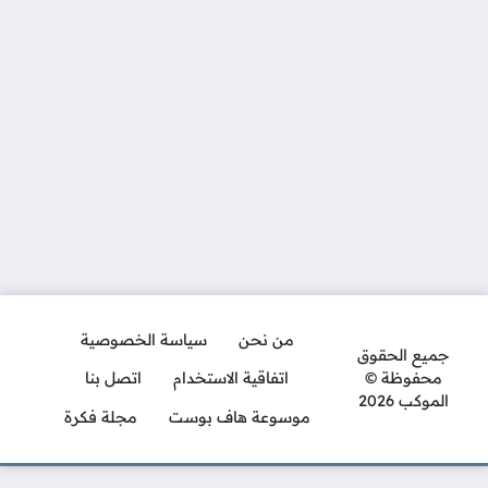
من نحن
سياسة الخصوصية
جميع الحقوق
محفوظة ©
اتفاقية الاستخدام
اتصل بنا
الموكب 2026
موسوعة هاف بوست
مجلة فكرة