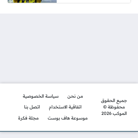
من نحن
سياسة الخصوصية
جميع الحقوق
محفوظة ©
اتفاقية الاستخدام
اتصل بنا
الموكب 2026
موسوعة هاف بوست
مجلة فكرة