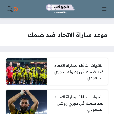
مواقع الت
موعد مباراة الاتحاد ضد ضمك
القنوات الناقلة لمباراة الاتحاد
ضد ضمك في بطولة الدوري
السعودي
القنوات الناقلة لمباراة الاتحاد
ضد ضمك في دوري روشن
السعودي