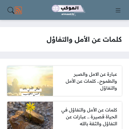
مواقع الت
كلمات عن الأمل والتفاؤل
عبارة عن الامل والصبر
والطموح.. كلمات عن الأمل
والتفاؤل
كلمات عن الأمل والتفاؤل في
الحياة قصيرة .. عبارات عن
التفاؤل والثقة بالله