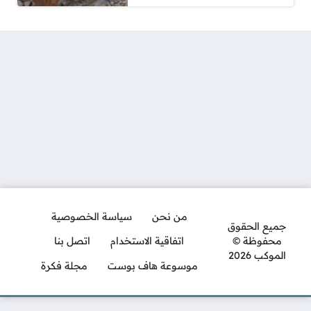
من نحن
سياسة الخصوصية
جميع الحقوق
محفوظة ©
اتفاقية الاستخدام
اتصل بنا
الموكب 2026
موسوعة هاف بوست
مجلة فكرة